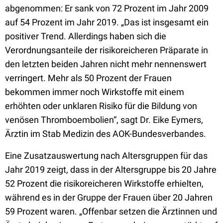
abgenommen: Er sank von 72 Prozent im Jahr 2009
auf 54 Prozent im Jahr 2019. „Das ist insgesamt ein
positiver Trend. Allerdings haben sich die
Verordnungsanteile der risikoreicheren Präparate in
den letzten beiden Jahren nicht mehr nennenswert
verringert. Mehr als 50 Prozent der Frauen
bekommen immer noch Wirkstoffe mit einem
erhöhten oder unklaren Risiko für die Bildung von
venösen Thromboembolien“, sagt Dr. Eike Eymers,
Ärztin im Stab Medizin des AOK-Bundesverbandes.
Eine Zusatzauswertung nach Altersgruppen für das
Jahr 2019 zeigt, dass in der Altersgruppe bis 20 Jahre
52 Prozent die risikoreicheren Wirkstoffe erhielten,
während es in der Gruppe der Frauen über 20 Jahren
59 Prozent waren. „Offenbar setzen die Ärztinnen und