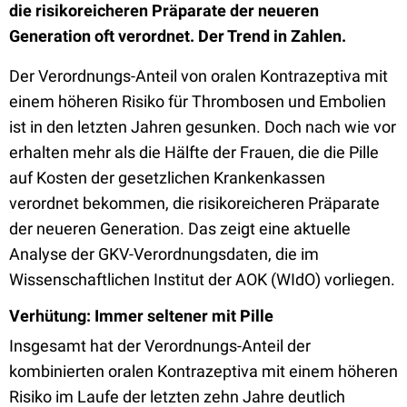
die risikoreicheren Präparate der neueren
Generation oft verordnet. Der Trend in Zahlen.
Der Verordnungs-Anteil von oralen Kontrazeptiva mit
einem höheren Risiko für Thrombosen und Embolien
ist in den letzten Jahren gesunken. Doch nach wie vor
erhalten mehr als die Hälfte der Frauen, die die Pille
auf Kosten der gesetzlichen Krankenkassen
verordnet bekommen, die risikoreicheren Präparate
der neueren Generation. Das zeigt eine aktuelle
Analyse der GKV-Verordnungsdaten, die im
Wissenschaftlichen Institut der AOK (WIdO) vorliegen.
Verhütung: Immer seltener mit Pille
Insgesamt hat der Verordnungs-Anteil der
kombinierten oralen Kontrazeptiva mit einem höheren
Risiko im Laufe der letzten zehn Jahre deutlich