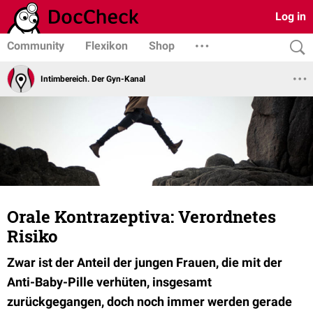
Log in
Community
Flexikon
Shop
Intimbereich. Der Gyn-Kanal
Orale Kontrazeptiva: Verordnetes
Risiko
Zwar ist der Anteil der jungen Frauen, die mit der
Anti-Baby-Pille verhüten, insgesamt
zurückgegangen, doch noch immer werden gerade