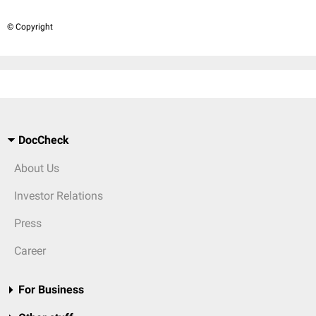
© Copyright
DocCheck
About Us
Investor Relations
Press
Career
For Business