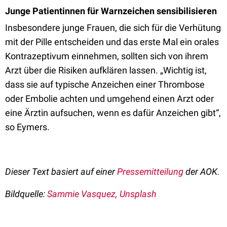
Junge Patientinnen für Warnzeichen sensibilisieren
Insbesondere junge Frauen, die sich für die Verhütung
mit der Pille entscheiden und das erste Mal ein orales
Kontrazeptivum einnehmen, sollten sich von ihrem
Arzt über die Risiken aufklären lassen. „Wichtig ist,
dass sie auf typische Anzeichen einer Thrombose
oder Embolie achten und umgehend einen Arzt oder
eine Ärztin aufsuchen, wenn es dafür Anzeichen gibt“,
so Eymers.
Dieser Text basiert auf einer
Pressemitteilung
der AOK.
Bildquelle:
Sammie Vasquez, Unsplash