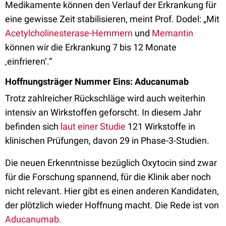
Medikamente können den Verlauf der Erkrankung für
eine gewisse Zeit stabilisieren, meint Prof. Dodel: „Mit
Acetylcholinesterase-Hemmern
und
Memantin
können wir die Erkrankung 7 bis 12 Monate
‚einfrieren‘.“
Hoffnungsträger Nummer Eins: Aducanumab
Trotz zahlreicher Rückschläge wird auch weiterhin
intensiv an Wirkstoffen geforscht. In diesem Jahr
befinden sich
laut einer Studie
121 Wirkstoffe in
klinischen Prüfungen, davon 29 in Phase-3-Studien.
Die neuen Erkenntnisse bezüglich Oxytocin sind zwar
für die Forschung spannend, für die Klinik aber noch
nicht relevant. Hier gibt es einen anderen Kandidaten,
der plötzlich wieder Hoffnung macht. Die Rede ist von
Aducanumab
.