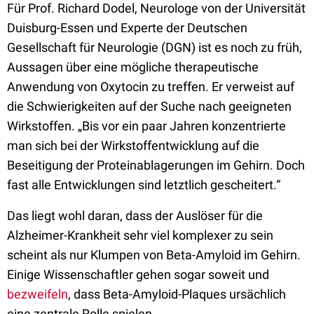
Für Prof. Richard Dodel, Neurologe von der Universität
Duisburg-Essen und Experte der Deutschen
Gesellschaft für Neurologie (DGN) ist es noch zu früh,
Aussagen über eine mögliche therapeutische
Anwendung von Oxytocin zu treffen. Er verweist auf
die Schwierigkeiten auf der Suche nach geeigneten
Wirkstoffen. „Bis vor ein paar Jahren konzentrierte
man sich bei der Wirkstoffentwicklung auf die
Beseitigung der Proteinablagerungen im Gehirn. Doch
fast alle Entwicklungen sind letztlich gescheitert.“
Das liegt wohl daran, dass der Auslöser für die
Alzheimer-Krankheit sehr viel komplexer zu sein
scheint als nur Klumpen von Beta-Amyloid im Gehirn.
Einige Wissenschaftler gehen sogar soweit und
bezweifeln
, dass Beta-Amyloid-Plaques ursächlich
eine zentrale Rolle spielen.