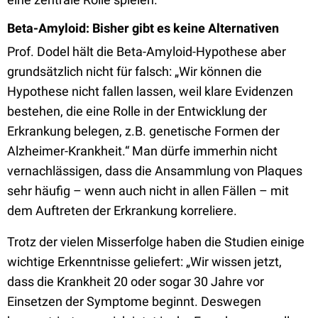
Beta-Amyloid: Bisher gibt es keine Alternativen
Prof. Dodel hält die Beta-Amyloid-Hypothese aber
grundsätzlich nicht für falsch: „Wir können die
Hypothese nicht fallen lassen, weil klare Evidenzen
bestehen, die eine Rolle in der Entwicklung der
Erkrankung belegen, z.B. genetische Formen der
Alzheimer-Krankheit.“ Man dürfe immerhin nicht
vernachlässigen, dass die Ansammlung von Plaques
sehr häufig – wenn auch nicht in allen Fällen – mit
dem Auftreten der Erkrankung korreliere.
Trotz der vielen Misserfolge haben die Studien einige
wichtige Erkenntnisse geliefert: „Wir wissen jetzt,
dass die Krankheit 20 oder sogar 30 Jahre vor
Einsetzen der Symptome beginnt. Deswegen