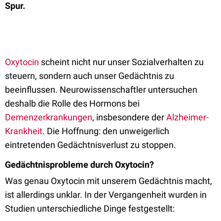
Spur.
Oxytocin
scheint nicht nur unser Sozialverhalten zu
steuern, sondern auch unser Gedächtnis zu
beeinflussen. Neurowissenschaftler untersuchen
deshalb die Rolle des Hormons bei
Demenzerkrankungen
, insbesondere der
Alzheimer-
Krankheit
. Die Hoffnung: den unweigerlich
eintretenden Gedächtnisverlust zu stoppen.
Gedächtnisprobleme durch Oxytocin?
Was genau Oxytocin mit unserem Gedächtnis macht,
ist allerdings unklar. In der Vergangenheit wurden in
Studien unterschiedliche Dinge festgestellt: