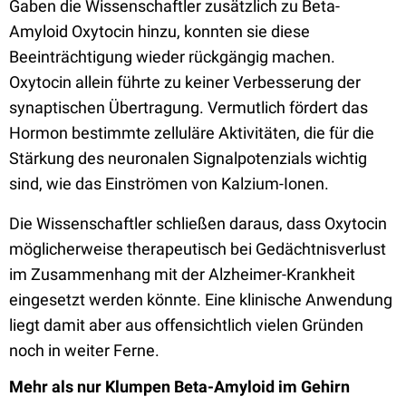
Gaben die Wissenschaftler zusätzlich zu Beta-
Amyloid Oxytocin hinzu, konnten sie diese
Beeinträchtigung wieder rückgängig machen.
Oxytocin allein führte zu keiner Verbesserung der
synaptischen Übertragung. Vermutlich fördert das
Hormon bestimmte zelluläre Aktivitäten, die für die
Stärkung des neuronalen Signalpotenzials wichtig
sind, wie das Einströmen von Kalzium-Ionen.
Die Wissenschaftler schließen daraus, dass Oxytocin
möglicherweise therapeutisch bei Gedächtnisverlust
im Zusammenhang mit der Alzheimer-Krankheit
eingesetzt werden könnte. Eine klinische Anwendung
liegt damit aber aus offensichtlich vielen Gründen
noch in weiter Ferne.
Mehr als nur Klumpen Beta-Amyloid im Gehirn