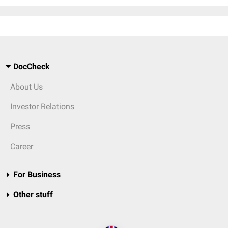
DocCheck
About Us
Investor Relations
Press
Career
For Business
Other stuff