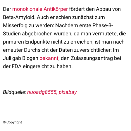
Der
monoklonale Antikörper
fördert den Abbau von
Beta-Amyloid. Auch er schien zunächst zum
Misserfolg zu werden: Nachdem erste Phase-3-
Studien abgebrochen wurden, da man vermutete, die
primären Endpunkte nicht zu erreichen, ist man nach
erneuter Durchsicht der Daten zuversichtlicher: Im
Juli gab Biogen
bekannt
, den Zulassungsantrag bei
der FDA eingereicht zu haben.
Bildquelle:
huoadg8555, pixabay
© Copyright