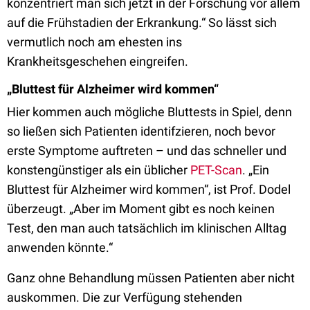
konzentriert man sich jetzt in der Forschung vor allem
auf die Frühstadien der Erkrankung.“ So lässt sich
vermutlich noch am ehesten ins
Krankheitsgeschehen eingreifen.
„Bluttest für Alzheimer wird kommen“
Hier kommen auch mögliche Bluttests in Spiel, denn
so ließen sich Patienten identifzieren, noch bevor
erste Symptome auftreten – und das schneller und
konstengünstiger als ein üblicher
PET-Scan
. „Ein
Bluttest für Alzheimer wird kommen“, ist Prof. Dodel
überzeugt. „Aber im Moment gibt es noch keinen
Test, den man auch tatsächlich im klinischen Alltag
anwenden könnte.“
Ganz ohne Behandlung müssen Patienten aber nicht
auskommen. Die zur Verfügung stehenden