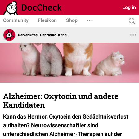
Log in
Community
Flexikon
Shop
Nervenkitzel. Der Neuro-Kanal
Alzheimer: Oxytocin und andere
Kandidaten
Kann das Hormon Oxytocin den Gedächtnisverlust
aufhalten? Neurowissenschaftler sind
unterschiedlichen Alzheimer-Therapien auf der