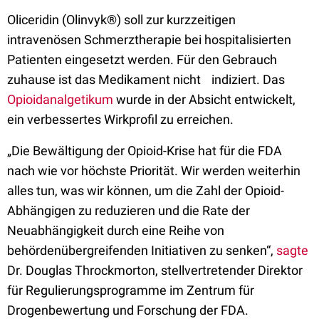
Oliceridin (Olinvyk®) soll zur kurzzeitigen
intravenösen Schmerztherapie bei hospitalisierten
Patienten eingesetzt werden. Für den Gebrauch
zuhause ist das Medikament nicht indiziert. Das
Opioidanalgetikum
wurde in der Absicht entwickelt,
ein verbessertes Wirkprofil zu erreichen.
„Die Bewältigung der Opioid-Krise hat für die FDA
nach wie vor höchste Priorität. Wir werden weiterhin
alles tun, was wir können, um die Zahl der Opioid-
Abhängigen zu reduzieren und die Rate der
Neuabhängigkeit durch eine Reihe von
behördenübergreifenden Initiativen zu senken“,
sagte
Dr. Douglas Throckmorton, stellvertretender Direktor
für Regulierungsprogramme im Zentrum für
Drogenbewertung und Forschung der FDA.