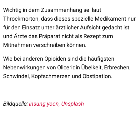
Wichtig in dem Zusammenhang sei laut
Throckmorton, dass dieses spezielle Medikament nur
für den Einsatz unter ärztlicher Aufsicht gedacht ist
und Ärzte das Präparat nicht als Rezept zum
Mitnehmen verschreiben können.
Wie bei anderen Opioiden sind die häufigsten
Nebenwirkungen von Oliceridin Übelkeit, Erbrechen,
Schwindel, Kopfschmerzen und Obstipation.
Bildquelle:
insung yoon, Unsplash