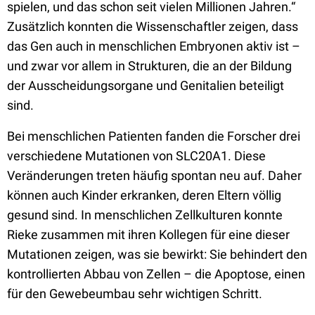
spielen, und das schon seit vielen Millionen Jahren.“
Zusätzlich konnten die Wissenschaftler zeigen, dass
das Gen auch in menschlichen Embryonen aktiv ist –
und zwar vor allem in Strukturen, die an der Bildung
der Ausscheidungsorgane und Genitalien beteiligt
sind.
Bei menschlichen Patienten fanden die Forscher drei
verschiedene Mutationen von SLC20A1. Diese
Veränderungen treten häufig spontan neu auf. Daher
können auch Kinder erkranken, deren Eltern völlig
gesund sind. In menschlichen Zellkulturen konnte
Rieke zusammen mit ihren Kollegen für eine dieser
Mutationen zeigen, was sie bewirkt: Sie behindert den
kontrollierten Abbau von Zellen – die Apoptose, einen
für den Gewebeumbau sehr wichtigen Schritt.