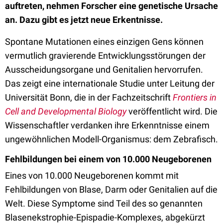
auftreten, nehmen Forscher eine genetische Ursache
an. Dazu gibt es jetzt neue Erkentnisse.
Spontane Mutationen eines einzigen Gens können
vermutlich gravierende Entwicklungsstörungen der
Ausscheidungsorgane und Genitalien hervorrufen.
Das zeigt eine internationale Studie unter Leitung der
Universität Bonn, die in der Fachzeitschrift
Frontiers in
Cell and Developmental Biology
veröffentlicht wird. Die
Wissenschaftler verdanken ihre Erkenntnisse einem
ungewöhnlichen Modell-Organismus: dem Zebrafisch.
Fehlbildungen bei einem von 10.000 Neugeborenen
Eines von 10.000 Neugeborenen kommt mit
Fehlbildungen von Blase, Darm oder Genitalien auf die
Welt. Diese Symptome sind Teil des so genannten
Blasenekstrophie-Epispadie-Komplexes, abgekürzt