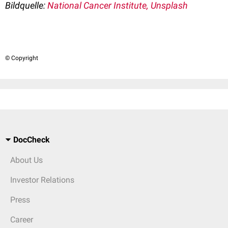
Bildquelle:
National Cancer Institute, Unsplash
© Copyright
DocCheck
About Us
Investor Relations
Press
Career