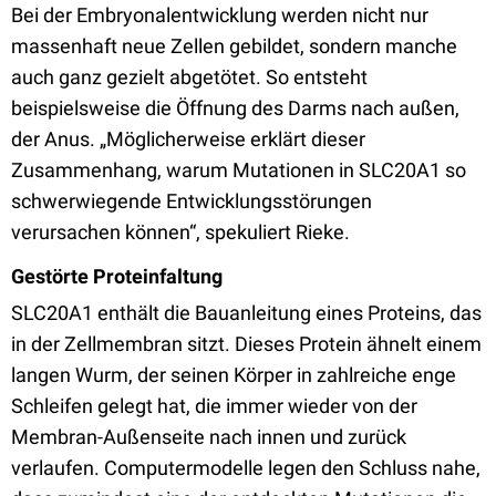
Bei der Embryonalentwicklung werden nicht nur
massenhaft neue Zellen gebildet, sondern manche
auch ganz gezielt abgetötet. So entsteht
beispielsweise die Öffnung des Darms nach außen,
der Anus. „Möglicherweise erklärt dieser
Zusammenhang, warum Mutationen in SLC20A1 so
schwerwiegende Entwicklungsstörungen
verursachen können“, spekuliert Rieke.
Gestörte Proteinfaltung
SLC20A1 enthält die Bauanleitung eines Proteins, das
in der Zellmembran sitzt. Dieses Protein ähnelt einem
langen Wurm, der seinen Körper in zahlreiche enge
Schleifen gelegt hat, die immer wieder von der
Membran-Außenseite nach innen und zurück
verlaufen. Computermodelle legen den Schluss nahe,