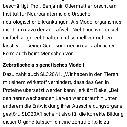
beschäftigt: Prof. Benjamin Odermatt erforscht am
Institut für Neuroanatomie die Ursache
neurologischer Erkrankungen. Als Modellorganismus
dient ihm dazu der Zebrafisch. Nicht nur, weil er sich
einfach artgerecht halten und schnell vermehren
lässt; viele seiner Gene kommen in ganz ähnlicher
Form auch beim Menschen vor.
Zebrafische als genetisches Modell
Dazu zählt auch SLC20A1. „Wir haben in den Tieren
mit einem Wirkstoff verhindert, dass das Gen in
Proteine übersetzt werden kann“, erklärt Rieke. „Bei
den heranwachsenden Larven war daraufhin unter
anderem die Entwicklung ihrer Ausscheidungsorgane
gestört. SLC20A1 scheint also für die korrekte Bildung
dieser Organe tatsächlich eine zentrale Rolle zu