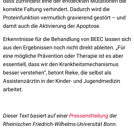
dass zumindest eine der entdeckten Mutationen die
korrekte Faltung verhindert. Dadurch wird die
Proteinfunktion vermutlich gravierend gestört – und
damit auch die Aktivierung der Apoptose.
Erkenntnisse für die Behandlung von BEEC lassen sich
aus den Ergebnissen noch nicht direkt ableiten. „Für
eine mögliche Prävention oder Therapie ist es aber
essentiell, dass wir den Krankheitsmechanismus
besser verstehen“, betont Rieke, die selbst als
Assistenzärztin in der Kinder- und Jugendmedizin
arbeitet.
Dieser Text basiert auf einer
Pressemitteilung
der
Rheinischen Friedrich-Wilhelms-Universität Bonn.