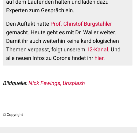
auf dem Laufenden halten und laden dazu
Experten zum Gespräch ein.
Den Auftakt hatte
Prof. Christof Burgstahler
gemacht. Heute geht es mit Dr. Waller weiter.
Damit ihr auch weiterhin keine kardiologischen
Themen verpasst, folgt unserem
12-Kanal
. Und
alle neuen Infos zu Corona findet ihr
hier
.
Bildquelle:
Nick Fewings, Unsplash
© Copyright