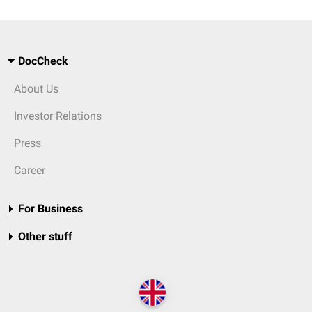
DocCheck
About Us
Investor Relations
Press
Career
For Business
Other stuff