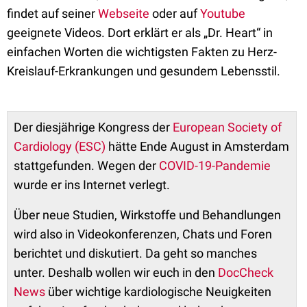
findet auf seiner
Webseite
oder auf
Youtube
geeignete Videos. Dort erklärt er als „Dr. Heart“ in
einfachen Worten die wichtigsten Fakten zu Herz-
Kreislauf-Erkrankungen und gesundem Lebensstil.
Der diesjährige Kongress der
European Society of
Cardiology (ESC)
hätte Ende August in Amsterdam
stattgefunden. Wegen der
COVID-19-Pandemie
wurde er ins Internet verlegt.
Über neue Studien, Wirkstoffe und Behandlungen
wird also in Videokonferenzen, Chats und Foren
berichtet und diskutiert. Da geht so manches
unter. Deshalb wollen wir euch in den
DocCheck
News
über wichtige kardiologische Neuigkeiten