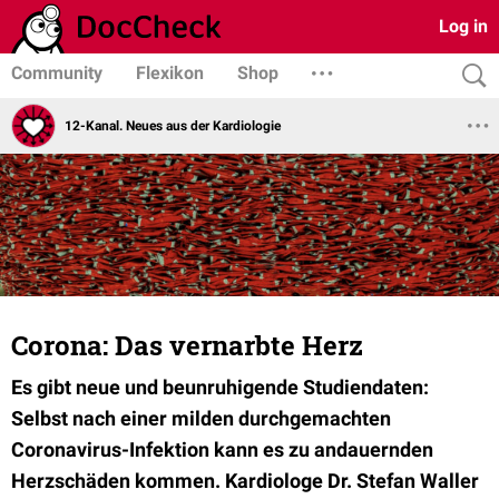
Log in
Community
Flexikon
Shop
12-Kanal. Neues aus der Kardiologie
Corona: Das vernarbte Herz
Es gibt neue und beunruhigende Studiendaten:
Selbst nach einer milden durchgemachten
Coronavirus-Infektion kann es zu andauernden
Herzschäden kommen. Kardiologe Dr. Stefan Waller