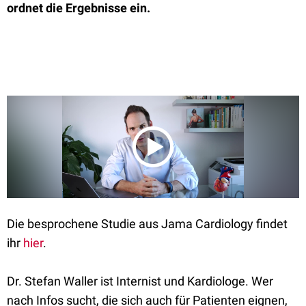
ordnet die Ergebnisse ein.
Die besprochene Studie aus Jama Cardiology findet
ihr
hier
.
Dr. Stefan Waller ist Internist und Kardiologe. Wer
nach Infos sucht, die sich auch für Patienten eignen,