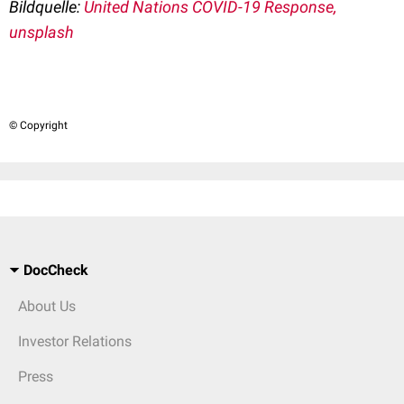
Bildquelle:
United Nations COVID-19 Response,
unsplash
© Copyright
DocCheck
About Us
Investor Relations
Press