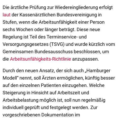
Die ärztliche Prüfung zur Wiedereingliederung erfolgt
laut
der Kassenärztlichen Bundesvereinigung in
Stufen, wenn die Arbeitsunfähigkeit einer Person
sechs Wochen oder länger beträgt. Diese neue
Regelung ist Teil des Terminservice- und
Versorgungsgesetzes (TSVG) und wurde kürzlich vom
Gemeinsamen Bundesausschuss beschlossen, um
die
Arbeitsunfähigkeits-Richtlinie
anzupassen.
Durch den neuen Ansatz, der sich auch „Hamburger
Modell“ nennt, soll Ärzten ermöglichen, künftig besser
auf den einzelnen Patienten einzugehen. Welche
Steigerung in Hinsicht auf Arbeitszeit und
Arbeitsbelastung möglich ist, soll nun regelmäßig
individuell geprüft und festgelegt werden. Zur
vorgeschriebenen Dokumentation im