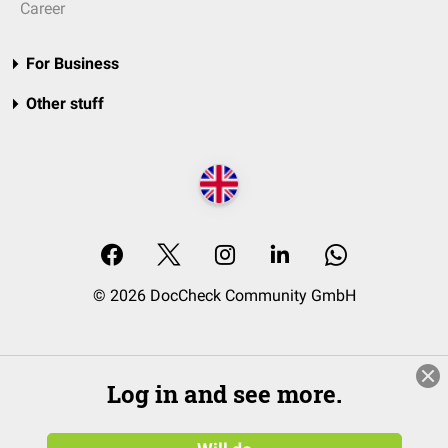
Career
For Business
Other stuff
© 2026 DocCheck Community GmbH
Log in and see more.