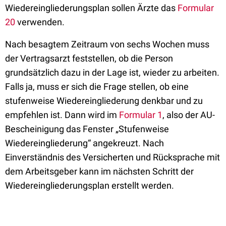
Wiedereingliederungsplan sollen Ärzte das
Formular
20
verwenden.
Nach besagtem Zeitraum von sechs Wochen muss
der Vertragsarzt feststellen, ob die Person
grundsätzlich dazu in der Lage ist, wieder zu arbeiten.
Falls ja, muss er sich die Frage stellen, ob eine
stufenweise Wiedereingliederung denkbar und zu
empfehlen ist. Dann wird im
Formular 1
, also der AU-
Bescheinigung das Fenster „Stufenweise
Wiedereingliederung“ angekreuzt. Nach
Einverständnis des Versicherten und Rücksprache mit
dem Arbeitsgeber kann im nächsten Schritt der
Wiedereingliederungsplan erstellt werden.