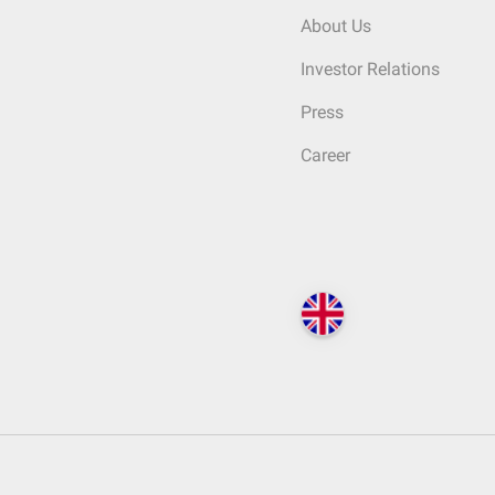
About Us
Investor Relations
Press
Career