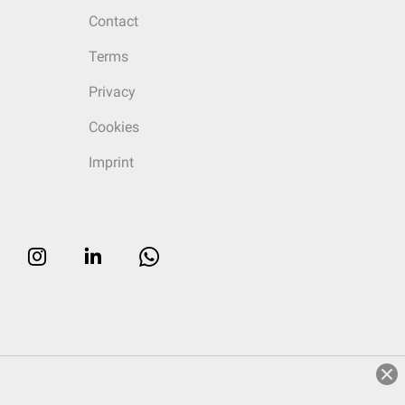
Contact
Terms
Privacy
Cookies
Imprint