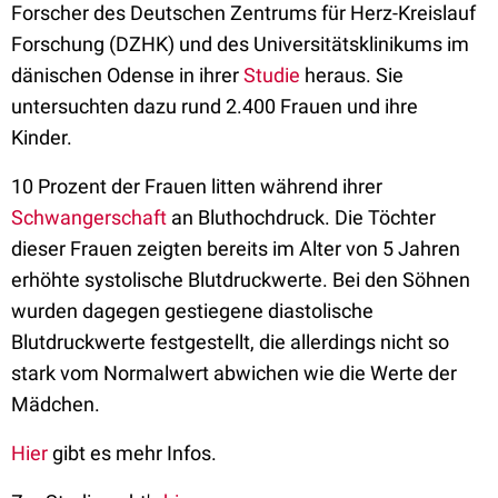
Forscher des Deutschen Zentrums für Herz-Kreislauf
Forschung (DZHK) und des Universitätsklinikums im
dänischen Odense in ihrer
Studie
heraus. Sie
untersuchten dazu rund 2.400 Frauen und ihre
Kinder.
10 Prozent der Frauen litten während ihrer
Schwangerschaft
an Bluthochdruck. Die Töchter
dieser Frauen zeigten bereits im Alter von 5 Jahren
erhöhte systolische Blut­druckwerte. Bei den Söhnen
wurden dagegen gestiegene diastolische
Blutdruckwerte festgestellt, die allerdings nicht so
stark vom Normalwert abwichen wie die Werte der
Mädchen.
Hier
gibt es mehr Infos.