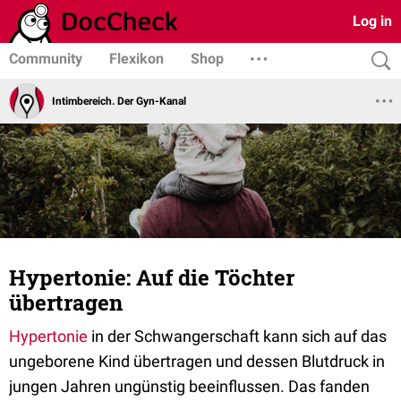
Log in
Community
Flexikon
Shop
Intimbereich. Der Gyn-Kanal
Hypertonie: Auf die Töchter
übertragen
Hypertonie
in der Schwangerschaft kann sich auf das
ungeborene Kind übertragen und dessen Blutdruck in
jungen Jahren ungünstig beeinflussen. Das fanden