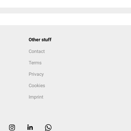
Other stuff
Contact
Terms
Privacy
Cookies
Imprint