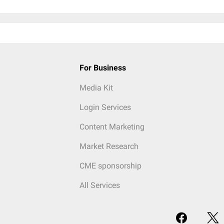
For Business
Media Kit
Login Services
Content Marketing
Market Research
CME sponsorship
All Services