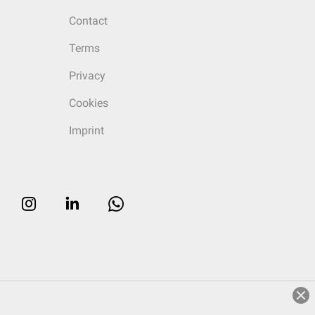
Contact
Terms
Privacy
Cookies
Imprint