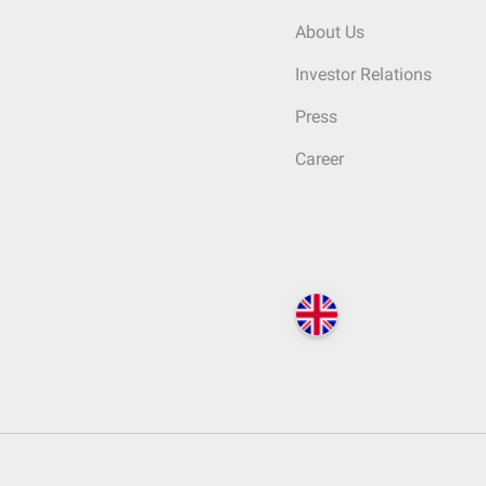
About Us
Investor Relations
Press
Career