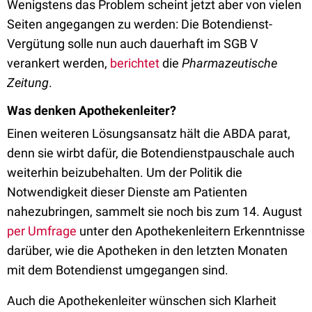
Wenigstens das Problem scheint jetzt aber von vielen
Seiten angegangen zu werden: Die Botendienst-
Vergütung solle nun auch dauerhaft im SGB V
verankert werden,
berichtet
die
Pharmazeutische
Zeitung
.
Was denken Apothekenleiter?
Einen weiteren Lösungsansatz hält die ABDA parat,
denn sie wirbt dafür, die Botendienstpauschale auch
weiterhin beizubehalten. Um der Politik die
Notwendigkeit dieser Dienste am Patienten
nahezubringen, sammelt sie noch bis zum 14. August
per Umfrage
unter den Apothekenleitern Erkenntnisse
darüber, wie die Apotheken in den letzten Monaten
mit dem Botendienst umgegangen sind.
Auch die Apothekenleiter wünschen sich Klarheit