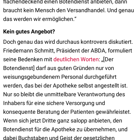
flächendeckend einen Botendienst anbieten, dann
braucht kein Mensch den Versandhandel. Und genau
das werden wir ermöglichen.“
Kein gutes Angebot?
Doch genau das wird durchaus kontrovers diskutiert.
Friedemann Schmitt, Präsident der ABDA, formuliert
seine Bedenken mit
deutlichen Worten
: „[Der
Botendienst] darf aus guten Gründen nur von
weisungsgebundenem Personal durchgeführt
werden, das bei der Apotheke selbst angestellt ist.
Nur so bleibt die unmittelbare Verantwortung des
Inhabers für eine sichere Versorgung und
konsequente Beratung der Patienten gewährleistet.
Wenn sich jetzt Dritte ganz salopp anbieten, den
Botendienst für die Apotheke zu übernehmen, und
dabei Buchstaben und Geist der gesetzlichen