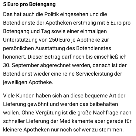
5 Euro pro Botengang
Das hat auch die Politik eingesehen und die
Botendienste der Apotheken erstmalig mit 5 Euro pro
Botengang und Tag sowie einer einmaligen
Unterstützung von 250 Euro je Apotheke zur
persönlichen Ausstattung des Botendienstes
honoriert. Dieser Betrag darf noch bis einschließlich
30. September abgerechnet werden, danach ist der
Botendienst wieder eine reine Serviceleistung der
jeweiligen Apotheke.
Viele Kunden haben sich an diese bequeme Art der
Lieferung gewöhnt und werden das beibehalten
wollen. Ohne Vergütung ist die große Nachfrage nach
schneller Lieferung der Medikamente aber gerade für
kleinere Apotheken nur noch schwer zu stemmen.