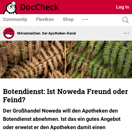
Log in
Community
Flexikon
Shop
Mörserzeichen. Der Apotheken-Kanal
Botendienst: Ist Noweda Freund oder
Feind?
Der Großhandel Noweda will den Apotheken den
Botendienst abnehmen. Ist das ein gutes Angebot
oder erweist er den Apotheken damit einen