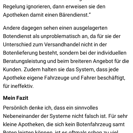
Regelung ignorieren, dann erweisen sie den
Apotheken damit einen Bärendienst.“
Andere dagegen sehen einen ausgelagerten
Botendienst als unproblematisch an, da für sie der
Unterschied zum Versandhandel nicht in der
Botenlieferung besteht, sondern bei der individuellen
Beratungsleistung und beim breiteren Angebot für die
Kunden. Zudem halten sie das System, dass jede
Apotheke eigene Fahrzeuge und Fahrer beschäftigt,
für ineffektiv.
Mein Fazit
Persönlich denke ich, dass ein sinnvolles
Nebeneinander der Systeme nicht falsch ist. Für sehr
kleine Apotheken, die sich kein Botenfahrzeug samt
Boten leisten können, ist es oftmals schon zu viel,