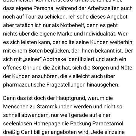
dass eigene Personal während der Arbeitszeiten auch
noch auf Tour zu schicken. Ich sehe dieses Angebot
aber tatsächlich nur als Notbehelf, denn es geht
nichts über die eigene Marke und Individualität. Wer
es sich leisten kann, der sollte seine Kunden weiterhin
mit einem Boten beglücken, der ihnen bekannt ist. Der
sich mit „seiner“ Apotheke identifiziert und auch ein
offenes Ohr und die Zeit hat, sich die Sorgen und Nöte
der Kunden anzuhören, die vielleicht auch über
pharmazeutische Fragestellungen hinausgehen.
Denn das ist doch der Hauptgrund, warum die
Menschen zu Stammkunden werden und nicht so
schnell abwandern, nur weil gerade auf einer
seelenlosen Homepage die Packung Paracetamol
dreißig Cent billiger angeboten wird. Jede einzelne