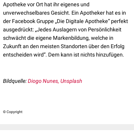
Apotheke vor Ort hat ihr eigenes und
unverwechselbares Gesicht. Ein Apotheker hat es in
der Facebook Gruppe „Die Digitale Apotheke“ perfekt
ausgedrückt: „Jedes Auslagern von Persönlichkeit
schwächt die eigene Markenbildung, welche in
Zukunft an den meisten Standorten über den Erfolg
entscheiden wird“. Dem kann ist nichts hinzufügen.
Bildquelle:
Diogo Nunes, Unsplash
© Copyright