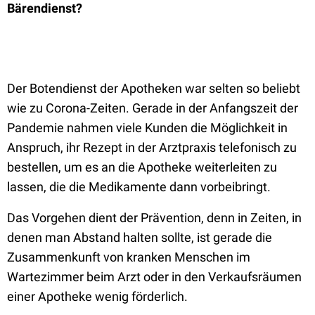
Bärendienst?
Der Botendienst der Apotheken war selten so beliebt
wie zu Corona-Zeiten. Gerade in der Anfangszeit der
Pandemie nahmen viele Kunden die Möglichkeit in
Anspruch, ihr Rezept in der Arztpraxis telefonisch zu
bestellen, um es an die Apotheke weiterleiten zu
lassen, die die Medikamente dann vorbeibringt.
Das Vorgehen dient der Prävention, denn in Zeiten, in
denen man Abstand halten sollte, ist gerade die
Zusammenkunft von kranken Menschen im
Wartezimmer beim Arzt oder in den Verkaufsräumen
einer Apotheke wenig förderlich.