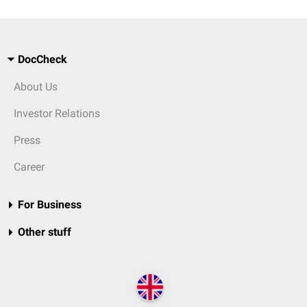
DocCheck
About Us
Investor Relations
Press
Career
For Business
Other stuff