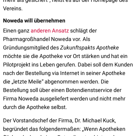
Vereins.
Noweda will übernehmen
Einen ganz
anderen Ansatz
schlägt der
Pharmagroßhandel Noweda vor. Als
Gründungsmitglied des
Zukunftspakts Apotheke
möchte sie die Apotheke vor Ort stärken und hat ein
Pilotprojekt ins Leben gerufen. Dabei soll dem Kunden
nach der Bestellung via Internet in seiner Apotheke
die „letzte Meile“ abgenommen werden. Die
Bestellung soll über einen Botendienstservice der
Firma Noweda ausgeliefert werden und nicht mehr
durch die Apotheke selbst.
Der Vorstandschef der Firma, Dr. Michael Kuck,
begründet das folgendermaßen: „Wenn Apotheken