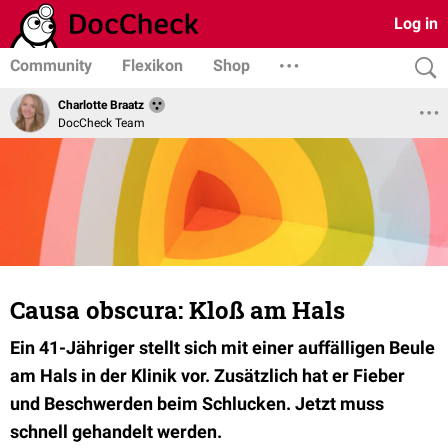
Log in
Community
Flexikon
Shop
Charlotte Braatz
DocCheck Team
Causa obscura: Kloß am Hals
Ein 41-Jähriger stellt sich mit einer auffälligen Beule
am Hals in der Klinik vor. Zusätzlich hat er Fieber
und Beschwerden beim Schlucken. Jetzt muss
schnell gehandelt werden.