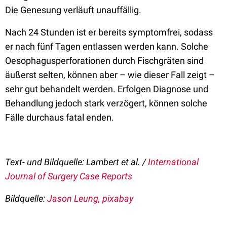
Die Genesung verläuft unauffällig.
Nach 24 Stunden ist er bereits symptomfrei, sodass
er nach fünf Tagen entlassen werden kann. Solche
Oesophagusperforationen durch Fischgräten sind
äußerst selten, können aber – wie dieser Fall zeigt –
sehr gut behandelt werden. Erfolgen Diagnose und
Behandlung jedoch stark verzögert, können solche
Fälle durchaus fatal enden.
Text- und Bildquelle: Lambert et al. /
International
Journal of Surgery Case Reports
Bildquelle:
Jason Leung, pixabay