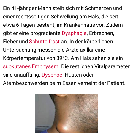
Ein 41-jähriger Mann stellt sich mit Schmerzen und
einer rechtsseitigen Schwellung am Hals, die seit
etwa 6 Tagen besteht, im Krankenhaus vor. Zudem
gibt er eine progrediente
Dysphagie
, Erbrechen,
Fieber und
Schüttelfrost
an. In der körperlichen
Untersuchung messen die Ärzte axillär eine
Körpertemperatur von 39°C. Am Hals sehen sie ein
subkutanes Emphysem
. Die restlichen Vitalparameter
sind unauffällig.
Dyspnoe
, Husten oder
Atembeschwerden beim Essen verneint der Patient.