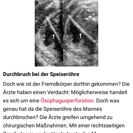
Durchbruch bei der Speiseröhre
Doch wie ist der Fremdkörper dorthin gekommen? Die
Ärzte haben einen Verdacht: Möglicherweise handelt
es sich um eine
Ösophagusperforation
. Doch was
genau hat da die Speiseröhre des Mannes
durchbrochen? Die Ärzte greifen umgehend zu
chirurgischen Maßnahmen. Mit einer rechtsseitigen