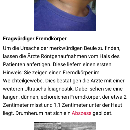
Fragwürdiger Fremdkörper
Um die Ursache der merkwürdigen Beule zu finden,
lassen die Ärzte Röntgenaufnahmen vom Hals des
Patienten anfertigen. Diese liefern einen ersten
Hinweis: Sie zeigen einen Fremdkörper im
Weichteilgewebe. Dies bestätigen die Ärzte mit einer
weiteren Ultraschalldiagnostik. Dabei sehen sie eine
langen, dünnen, echoreichen Fremdkörper, der etwa 2
Zentimeter misst und 1,1 Zentimeter unter der Haut
liegt. Drumherum hat sich ein
Abszess
gebildet.