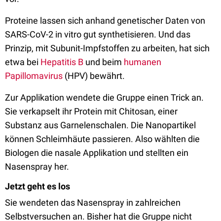
Proteine lassen sich anhand genetischer Daten von
SARS-CoV-2 in vitro gut synthetisieren. Und das
Prinzip, mit Subunit-Impfstoffen zu arbeiten, hat sich
etwa bei
Hepatitis B
und beim
humanen
Papillomavirus
(HPV) bewährt.
Zur Applikation wendete die Gruppe einen Trick an.
Sie verkapselt ihr Protein mit Chitosan, einer
Substanz aus Garnelenschalen. Die Nanopartikel
können Schleimhäute passieren. Also wählten die
Biologen die nasale Applikation und stellten ein
Nasenspray her.
Jetzt geht es los
Sie wendeten das Nasenspray in zahlreichen
Selbstversuchen an. Bisher hat die Gruppe nicht