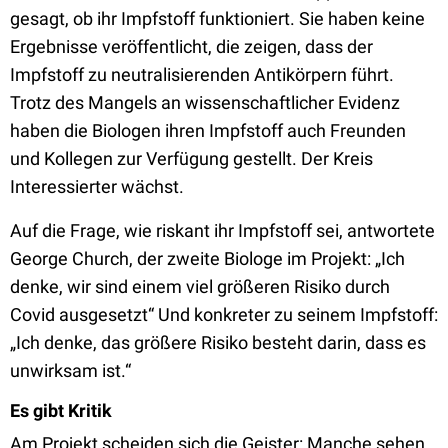
gesagt, ob ihr Impfstoff funktioniert. Sie haben keine
Ergebnisse veröffentlicht, die zeigen, dass der
Impfstoff zu neutralisierenden Antikörpern führt.
Trotz des Mangels an wissenschaftlicher Evidenz
haben die Biologen ihren Impfstoff auch Freunden
und Kollegen zur Verfügung gestellt. Der Kreis
Interessierter wächst.
Auf die Frage, wie riskant ihr Impfstoff sei, antwortete
George Church, der zweite Biologe im Projekt: „Ich
denke, wir sind einem viel größeren Risiko durch
Covid ausgesetzt“ Und konkreter zu seinem Impfstoff:
„Ich denke, das größere Risiko besteht darin, dass es
unwirksam ist.“
Es gibt Kritik
Am Projekt scheiden sich die Geister: Manche sehen