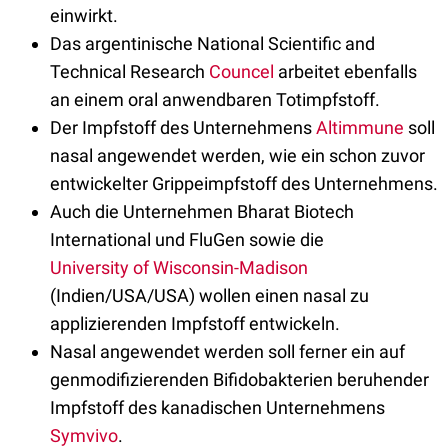
einwirkt.
Das argentinische National Scientific and
Technical Research
Councel
arbeitet ebenfalls
an einem oral anwendbaren Totimpfstoff.
Der Impfstoff des Unternehmens
Altimmune
soll
nasal angewendet werden, wie ein schon zuvor
entwickelter Grippeimpfstoff des Unternehmens.
Auch die Unternehmen Bharat Biotech
International und FluGen sowie die
University of Wisconsin-Madison
(Indien/USA/USA) wollen einen nasal zu
applizierenden Impfstoff entwickeln.
Nasal angewendet werden soll ferner ein auf
genmodifizierenden Bifidobakterien beruhender
Impfstoff des kanadischen Unternehmens
Symvivo
.