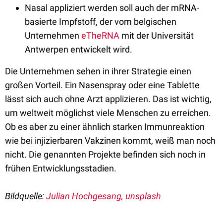
Nasal appliziert werden soll auch der mRNA-
basierte Impfstoff, der vom belgischen
Unternehmen
eTheRNA
mit der Universität
Antwerpen entwickelt wird.
Die Unternehmen sehen in ihrer Strategie einen
großen Vorteil. Ein Nasenspray oder eine Tablette
lässt sich auch ohne Arzt applizieren. Das ist wichtig,
um weltweit möglichst viele Menschen zu erreichen.
Ob es aber zu einer ähnlich starken Immunreaktion
wie bei injizierbaren Vakzinen kommt, weiß man noch
nicht. Die genannten Projekte befinden sich noch in
frühen Entwicklungsstadien.
Bildquelle:
Julian Hochgesang, unsplash