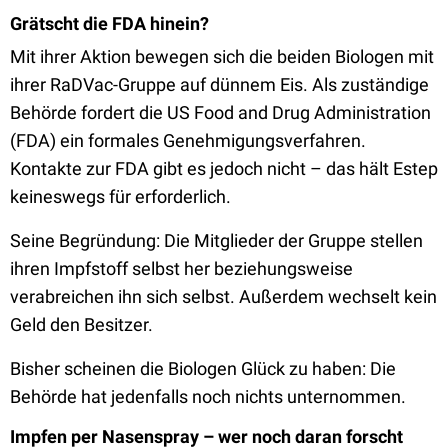
Grätscht die FDA hinein?
Mit ihrer Aktion bewegen sich die beiden Biologen mit
ihrer RaDVac-Gruppe auf dünnem Eis. Als zuständige
Behörde fordert die US Food and Drug Administration
(FDA) ein formales Genehmigungsverfahren.
Kontakte zur FDA gibt es jedoch nicht – das hält Estep
keineswegs für erforderlich.
Seine Begründung: Die Mitglieder der Gruppe stellen
ihren Impfstoff selbst her beziehungsweise
verabreichen ihn sich selbst. Außerdem wechselt kein
Geld den Besitzer.
Bisher scheinen die Biologen Glück zu haben: Die
Behörde hat jedenfalls noch nichts unternommen.
Impfen per Nasenspray – wer noch daran forscht