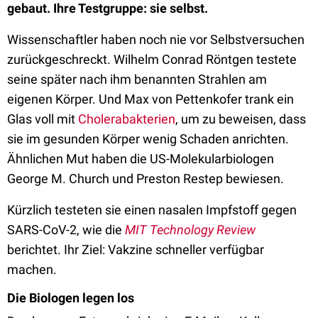
gebaut. Ihre Testgruppe: sie selbst.
Wissenschaftler haben noch nie vor Selbstversuchen
zurückgeschreckt. Wilhelm Conrad Röntgen testete
seine später nach ihm benannten Strahlen am
eigenen Körper. Und Max von Pettenkofer trank ein
Glas voll mit
Cholerabakterien
, um zu beweisen, dass
sie im gesunden Körper wenig Schaden anrichten.
Ähnlichen Mut haben die US-Molekularbiologen
George M. Church und Preston Restep bewiesen.
Kürzlich testeten sie einen nasalen Impfstoff gegen
SARS-CoV-2, wie die
MIT Technology Review
berichtet. Ihr Ziel: Vakzine schneller verfügbar
machen.
Die Biologen legen los