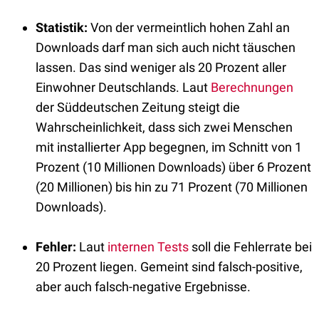
Statistik:
Von der vermeintlich hohen Zahl an
Downloads darf man sich auch nicht täuschen
lassen. Das sind weniger als 20 Prozent aller
Einwohner Deutschlands. Laut
Berechnungen
der Süddeutschen Zeitung steigt die
Wahrscheinlichkeit, dass sich zwei Menschen
mit installierter App begegnen, im Schnitt von 1
Prozent (10 Millionen Downloads) über 6 Prozent
(20 Millionen) bis hin zu 71 Prozent (70 Millionen
Downloads).
Fehler:
Laut
internen Tests
soll die Fehlerrate bei
20 Prozent liegen. Gemeint sind falsch-positive,
aber auch falsch-negative Ergebnisse.