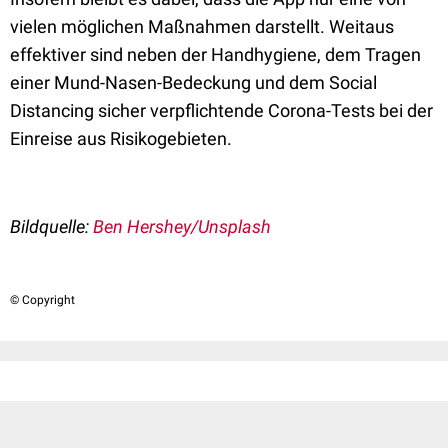
vielen möglichen Maßnahmen darstellt. Weitaus
effektiver sind neben der Handhygiene, dem Tragen
einer Mund-Nasen-Bedeckung und dem Social
Distancing sicher verpflichtende Corona-Tests bei der
Einreise aus Risikogebieten.
Bildquelle:
Ben Hershey/Unsplash
© Copyright