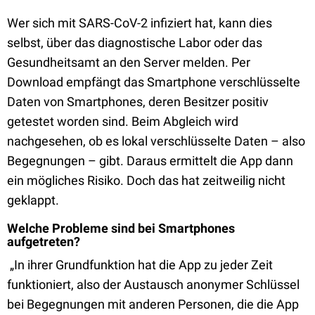
Wer sich mit SARS-CoV-2 infiziert hat, kann dies
selbst, über das diagnostische Labor oder das
Gesundheitsamt an den Server melden. Per
Download empfängt das Smartphone verschlüsselte
Daten von Smartphones, deren Besitzer positiv
getestet worden sind. Beim Abgleich wird
nachgesehen, ob es lokal verschlüsselte Daten – also
Begegnungen – gibt. Daraus ermittelt die App dann
ein mögliches Risiko. Doch das hat zeitweilig nicht
geklappt.
Welche Probleme sind bei Smartphones
aufgetreten?
„In ihrer Grundfunktion hat die App zu jeder Zeit
funktioniert, also der Austausch anonymer Schlüssel
bei Begegnungen mit anderen Personen, die die App