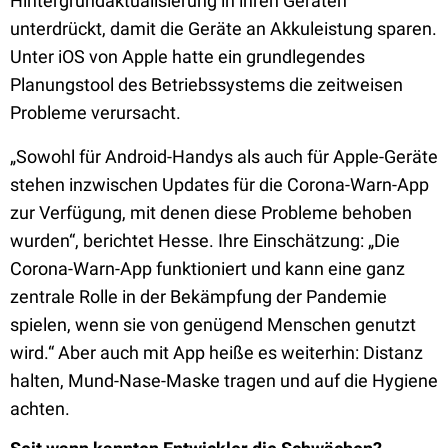
Hintergrundaktualisierung in ihren Geräten
unterdrückt, damit die Geräte an Akkuleistung sparen.
Unter iOS von Apple hatte ein grundlegendes
Planungstool des Betriebssystems die zeitweisen
Probleme verursacht.
„Sowohl für Android-Handys als auch für Apple-Geräte
stehen inzwischen Updates für die Corona-Warn-App
zur Verfügung, mit denen diese Probleme behoben
wurden“, berichtet Hesse. Ihre Einschätzung: „Die
Corona-Warn-App funktioniert und kann eine ganz
zentrale Rolle in der Bekämpfung der Pandemie
spielen, wenn sie von genügend Menschen genutzt
wird.“ Aber auch mit App heiße es weiterhin: Distanz
halten, Mund-Nase-Maske tragen und auf die Hygiene
achten.