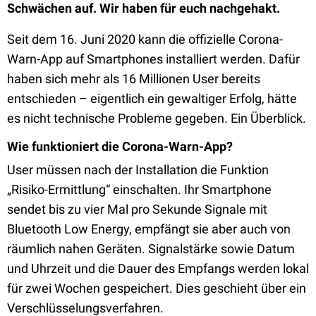
Schwächen auf. Wir haben für euch nachgehakt.
Seit dem 16. Juni 2020 kann die offizielle Corona-
Warn-App auf Smartphones installiert werden. Dafür
haben sich mehr als 16 Millionen User bereits
entschieden – eigentlich ein gewaltiger Erfolg, hätte
es nicht technische Probleme gegeben. Ein Überblick.
Wie funktioniert die Corona-Warn-App?
User müssen nach der Installation die Funktion
„Risiko-Ermittlung“ einschalten. Ihr Smartphone
sendet bis zu vier Mal pro Sekunde Signale mit
Bluetooth Low Energy, empfängt sie aber auch von
räumlich nahen Geräten. Signalstärke sowie Datum
und Uhrzeit und die Dauer des Empfangs werden lokal
für zwei Wochen gespeichert. Dies geschieht über ein
Verschlüsselungsverfahren.