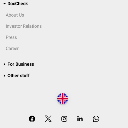
DocCheck
About Us
Investor Relations
Press
Career
For Business
Other stuff