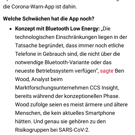
die Corona-Warn-App ist dahin.
Welche Schwächen hat die App noch?
Konzept mit Bluetooth Low Energy:
„Die
technologischen Einschränkungen liegen in der
Tatsache begründet, dass immer noch etliche
Telefone in Gebrauch sind, die nicht über die
notwendige Bluetooth-Variante oder das
neueste Betriebssystem verfügen“,
sagte
Ben
Wood, Analyst beim
Marktforschungsunternehmen CCS Insight,
bereits während der konzeptionellen Phase.
Wood zufolge seien es meist ärmere und ältere
Menschen, die kein aktuelles Smartphone
hätten. Und genau sie gehören zu den
Risikogruppen bei SARS-CoV-2.