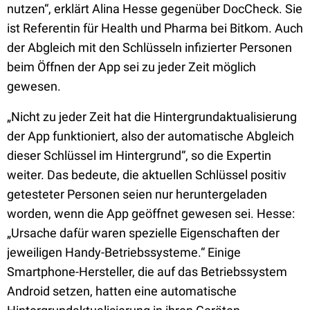
nutzen“, erklärt Alina Hesse gegenüber DocCheck. Sie
ist Referentin für Health und Pharma bei Bitkom. Auch
der Abgleich mit den Schlüsseln infizierter Personen
beim Öffnen der App sei zu jeder Zeit möglich
gewesen.
„Nicht zu jeder Zeit hat die Hintergrundaktualisierung
der App funktioniert, also der automatische Abgleich
dieser Schlüssel im Hintergrund“, so die Expertin
weiter. Das bedeute, die aktuellen Schlüssel positiv
getesteter Personen seien nur heruntergeladen
worden, wenn die App geöffnet gewesen sei. Hesse:
„Ursache dafür waren spezielle Eigenschaften der
jeweiligen Handy-Betriebssysteme.“ Einige
Smartphone-Hersteller, die auf das Betriebssystem
Android setzen, hatten eine automatische