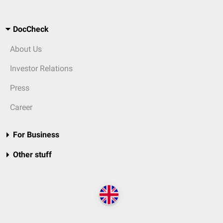
DocCheck
About Us
Investor Relations
Press
Career
For Business
Other stuff