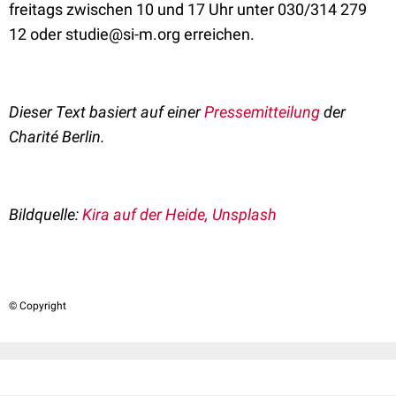
freitags zwischen 10 und 17 Uhr unter 030/314 279
12 oder studie@si-m.org erreichen.
Dieser Text basiert auf einer
Pressemitteilung
der
Charité Berlin.
Bildquelle:
Kira auf der Heide, Unsplash
© Copyright