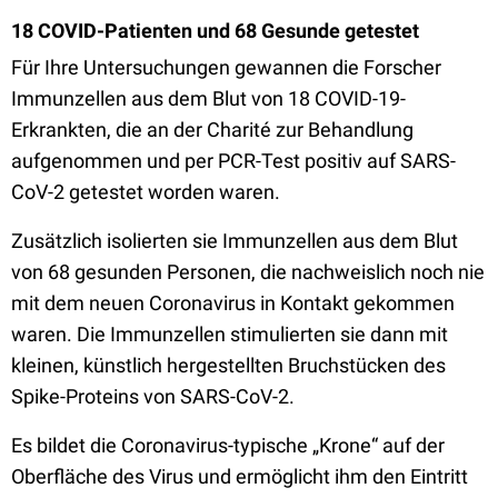
18 COVID-Patienten und 68 Gesunde getestet
Für Ihre Untersuchungen gewannen die Forscher
Immunzellen aus dem Blut von 18 COVID-19-
Erkrankten, die an der Charité zur Behandlung
aufgenommen und per PCR-Test positiv auf SARS-
CoV-2 getestet worden waren.
Zusätzlich isolierten sie Immunzellen aus dem Blut
von 68 gesunden Personen, die nachweislich noch nie
mit dem neuen Coronavirus in Kontakt gekommen
waren. Die Immunzellen stimulierten sie dann mit
kleinen, künstlich hergestellten Bruchstücken des
Spike-Proteins von SARS-CoV-2.
Es bildet die Coronavirus-typische „Krone“ auf der
Oberfläche des Virus und ermöglicht ihm den Eintritt