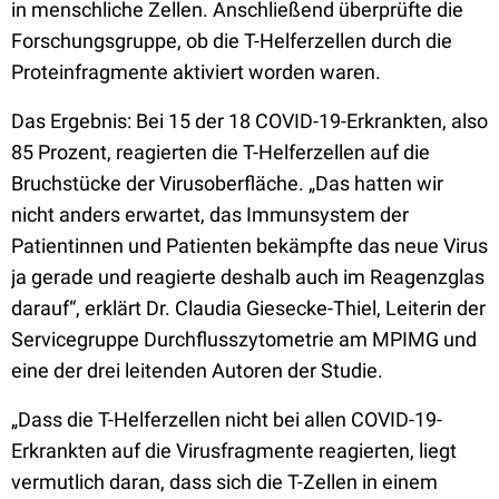
in menschliche Zellen. Anschließend überprüfte die
Forschungsgruppe, ob die T-Helferzellen durch die
Proteinfragmente aktiviert worden waren.
Das Ergebnis: Bei 15 der 18 COVID-19-Erkrankten, also
85 Prozent, reagierten die T-Helferzellen auf die
Bruchstücke der Virusoberfläche. „Das hatten wir
nicht anders erwartet, das Immunsystem der
Patientinnen und Patienten bekämpfte das neue Virus
ja gerade und reagierte deshalb auch im Reagenzglas
darauf“, erklärt Dr. Claudia Giesecke-Thiel, Leiterin der
Servicegruppe Durchflusszytometrie am MPIMG und
eine der drei leitenden Autoren der Studie.
„Dass die T-Helferzellen nicht bei allen COVID-19-
Erkrankten auf die Virusfragmente reagierten, liegt
vermutlich daran, dass sich die T-Zellen in einem