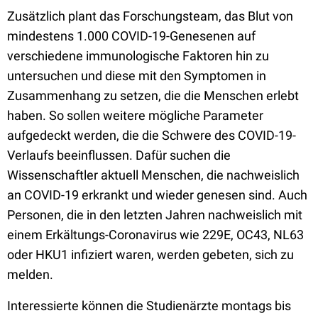
Zusätzlich plant das Forschungsteam, das Blut von
mindestens 1.000 COVID-19-Genesenen auf
verschiedene immunologische Faktoren hin zu
untersuchen und diese mit den Symptomen in
Zusammenhang zu setzen, die die Menschen erlebt
haben. So sollen weitere mögliche Parameter
aufgedeckt werden, die die Schwere des COVID-19-
Verlaufs beeinflussen. Dafür suchen die
Wissenschaftler aktuell Menschen, die nachweislich
an COVID-19 erkrankt und wieder genesen sind. Auch
Personen, die in den letzten Jahren nachweislich mit
einem Erkältungs-Coronavirus wie 229E, OC43, NL63
oder HKU1 infiziert waren, werden gebeten, sich zu
melden.
Interessierte können die Studienärzte montags bis