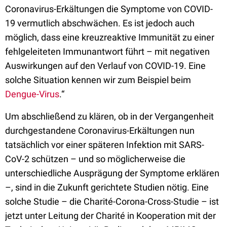
Coronavirus-Erkältungen die Symptome von COVID-
19 vermutlich abschwächen. Es ist jedoch auch
möglich, dass eine kreuzreaktive Immunität zu einer
fehlgeleiteten Immunantwort führt – mit negativen
Auswirkungen auf den Verlauf von COVID-19. Eine
solche Situation kennen wir zum Beispiel beim
Dengue-Virus
.“
Um abschließend zu klären, ob in der Vergangenheit
durchgestandene Coronavirus-Erkältungen nun
tatsächlich vor einer späteren Infektion mit SARS-
CoV-2 schützen – und so möglicherweise die
unterschiedliche Ausprägung der Symptome erklären
–, sind in die Zukunft gerichtete Studien nötig. Eine
solche Studie – die Charité-Corona-Cross-Studie – ist
jetzt unter Leitung der Charité in Kooperation mit der