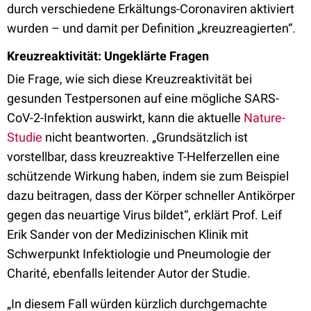
durch verschiedene Erkältungs-Coronaviren aktiviert
wurden – und damit per Definition „kreuzreagierten“.
Kreuzreaktivität: Ungeklärte Fragen
Die Frage, wie sich diese Kreuzreaktivität bei
gesunden Testpersonen auf eine mögliche SARS-
CoV-2-Infektion auswirkt, kann die aktuelle
Nature-
Studie
nicht beantworten. „Grundsätzlich ist
vorstellbar, dass kreuzreaktive T-Helferzellen eine
schützende Wirkung haben, indem sie zum Beispiel
dazu beitragen, dass der Körper schneller Antikörper
gegen das neuartige Virus bildet“, erklärt Prof. Leif
Erik Sander von der Medizinischen Klinik mit
Schwerpunkt Infektiologie und Pneumologie der
Charité, ebenfalls leitender Autor der Studie.
„In diesem Fall würden kürzlich durchgemachte