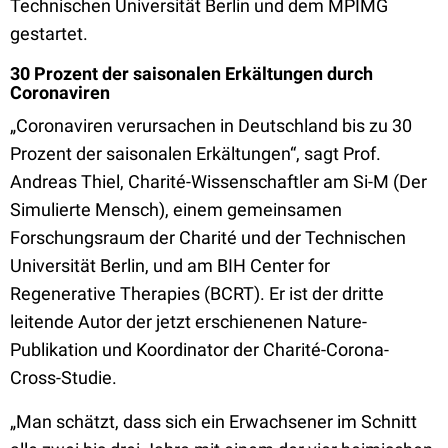
Technischen Universität Berlin und dem MPIMG
gestartet.
30 Prozent der saisonalen Erkältungen durch
Coronaviren
„Coronaviren verursachen in Deutschland bis zu 30
Prozent der saisonalen Erkältungen“, sagt Prof.
Andreas Thiel, Charité-Wissenschaftler am Si-M (Der
Simulierte Mensch), einem gemeinsamen
Forschungsraum der Charité und der Technischen
Universität Berlin, und am BIH Center for
Regenerative Therapies (BCRT). Er ist der dritte
leitende Autor der jetzt erschienenen Nature-
Publikation und Koordinator der Charité-Corona-
Cross-Studie.
„Man schätzt, dass sich ein Erwachsener im Schnitt