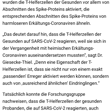
wurden die T-Helferzellen der Gesunden vor allem von
Abschnitten des Spike-Proteins aktiviert, die
entsprechenden Abschnitten des Spike-Proteins von
harmloseren Erkältungs-Coronaviren ähneln.
„Das deutet darauf hin, dass die T-Helferzellen der
Gesunden auf SARS-CoV-2 reagieren, weil sie sich in
der Vergangenheit mit heimischen Erkältungs-
Coronaviren auseinandersetzen mussten“, sagt Dr.
Giesecke-Thiel. „Denn eine Eigenschaft der T-
Helferzellen ist, dass sie nicht nur von einem exakt
‚passenden‘ Erreger aktiviert werden können, sondern
auch von ‚ausreichend ähnlichen‘ Eindringlingen.“
Tatsächlich konnte die Forschungsgruppe
nachweisen, dass die T-Helferzellen der gesunden
Probanden, die auf SARS-CoV-2 reagierten, auch