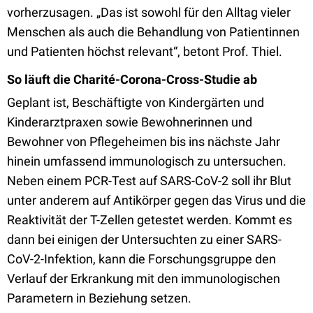
vorherzusagen. „Das ist sowohl für den Alltag vieler
Menschen als auch die Behandlung von Patientinnen
und Patienten höchst relevant“, betont Prof. Thiel.
So läuft die Charité-Corona-Cross-Studie ab
Geplant ist, Beschäftigte von Kindergärten und
Kinderarztpraxen sowie Bewohnerinnen und
Bewohner von Pflegeheimen bis ins nächste Jahr
hinein umfassend immunologisch zu untersuchen.
Neben einem PCR-Test auf SARS-CoV-2 soll ihr Blut
unter anderem auf Antikörper gegen das Virus und die
Reaktivität der T-Zellen getestet werden. Kommt es
dann bei einigen der Untersuchten zu einer SARS-
CoV-2-Infektion, kann die Forschungsgruppe den
Verlauf der Erkrankung mit den immunologischen
Parametern in Beziehung setzen.