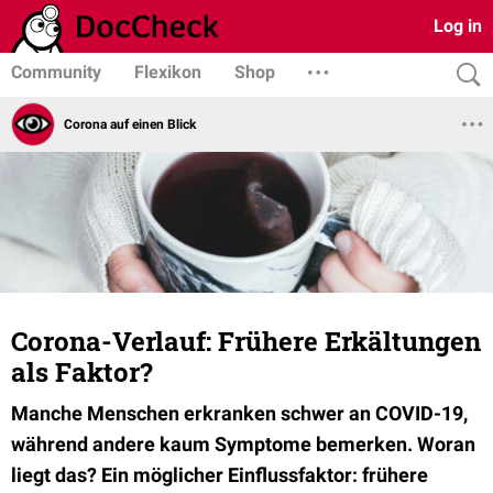
Log in
Community
Flexikon
Shop
Corona auf einen Blick
Corona-Verlauf: Frühere Erkältungen
als Faktor?
Manche Menschen erkranken schwer an COVID-19,
während andere kaum Symptome bemerken. Woran
liegt das? Ein möglicher Einflussfaktor: frühere