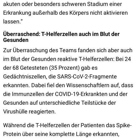
akuten oder besonders schweren Stadium einer
Erkrankung außerhalb des Körpers nicht aktivieren
lassen.“
Überraschend: T-Helferzellen auch im Blut der
Gesunden
Zur Überraschung des Teams fanden sich aber auch
im Blut der Gesunden reaktive T-Helferzellen: Bei 24
der 68 Getesteten (35 Prozent) gab es
Gedächtniszellen, die SARS-CoV-2-Fragmente
erkannten. Dabei fiel den Wissenschaftlern auf, dass
die Immunzellen der COVID-19-Erkrankten und der
Gesunden auf unterschiedliche Teilstücke der
Virushülle reagierten.
Während die T-Helferzellen der Patienten das Spike-
Protein über seine komplette Länge erkannten,