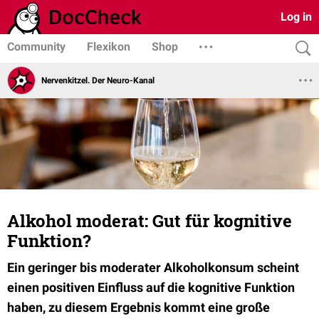
Log in
Community
Flexikon
Shop
Nervenkitzel. Der Neuro-Kanal
Alkohol moderat: Gut für kognitive
Funktion?
Ein geringer bis moderater Alkoholkonsum scheint
einen positiven Einfluss auf die kognitive Funktion
haben, zu diesem Ergebnis kommt eine große