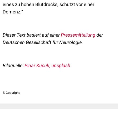
eines zu hohen Blutdrucks, schützt vor einer
Demenz.“
Dieser Text basiert auf einer
Pressemitteilung
der
Deutschen Gesellschaft für Neurologie.
Bildquelle:
Pinar Kucuk, unsplash
© Copyright