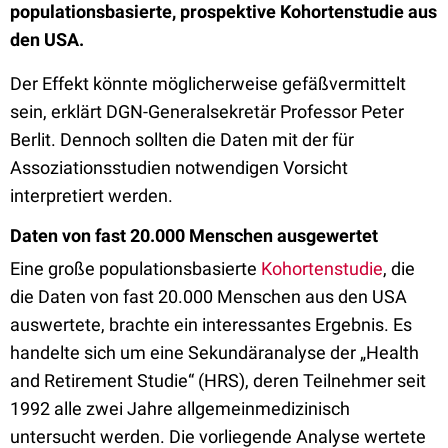
populationsbasierte, prospektive Kohortenstudie aus
den USA.
Der Effekt könnte möglicherweise gefäßvermittelt
sein, erklärt DGN-Generalsekretär Professor Peter
Berlit. Dennoch sollten die Daten mit der für
Assoziationsstudien notwendigen Vorsicht
interpretiert werden.
Daten von fast 20.000 Menschen ausgewertet
Eine große populationsbasierte
Kohortenstudie
, die
die Daten von fast 20.000 Menschen aus den USA
auswertete, brachte ein interessantes Ergebnis. Es
handelte sich um eine Sekundäranalyse der „Health
and Retirement Studie“ (HRS), deren Teilnehmer seit
1992 alle zwei Jahre allgemeinmedizinisch
untersucht werden. Die vorliegende Analyse wertete