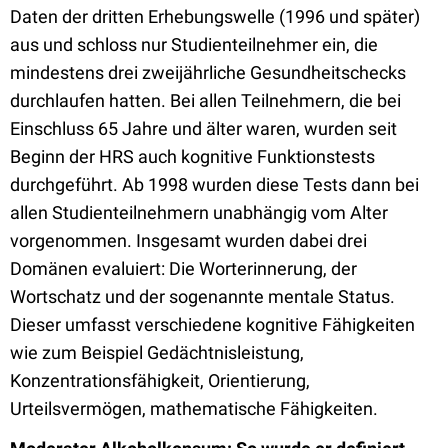
Daten der dritten Erhebungswelle (1996 und später)
aus und schloss nur Studienteilnehmer ein, die
mindestens drei zweijährliche Gesundheitschecks
durchlaufen hatten. Bei allen Teilnehmern, die bei
Einschluss 65 Jahre und älter waren, wurden seit
Beginn der HRS auch kognitive Funktionstests
durchgeführt. Ab 1998 wurden diese Tests dann bei
allen Studienteilnehmern unabhängig vom Alter
vorgenommen. Insgesamt wurden dabei drei
Domänen evaluiert: Die Worterinnerung, der
Wortschatz und der sogenannte mentale Status.
Dieser umfasst verschiedene kognitive Fähigkeiten
wie zum Beispiel Gedächtnisleistung,
Konzentrationsfähigkeit, Orientierung,
Urteilsvermögen, mathematische Fähigkeiten.