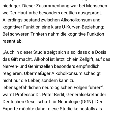
niedriger. Dieser Zusammenhang war bei Menschen
weißer Hautfarbe besonders deutlich ausgeprägt.
Allerdings bestand zwischen Alkoholkonsum und
kognitiver Funktion eine klare U-Kurven-Beziehung:
Bei schweren Trinkern nahm die kognitive Funktion
rasant ab.
„Auch in dieser Studie zeigt sich also, dass die Dosis
das Gift macht. Alkohol ist letztlich ein Zellgift, auf das
Nerven- und Gehirnzellen besonders empfindlich
reagieren. Übermäßiger Alkoholkonsum schädigt
nicht nur die Leber, sondern kann zu
lebensgefährlichen neurologischen Folgen führen“,
warnt Professor Dr. Peter Berlit, Generalsekretär der
Deutschen Gesellschaft für Neurologie (DGN). Der
Experte möchte daher diese Studie keinesfalls als