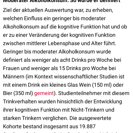
Moderater Alkoholkonsum: So wurde er definiert
Ziel der aktuellen Auswertung war, zu erheben,
welchen Einfluss ein geringer bis moderater
Alkoholkonsum auf die kognitive Funktion hat und ob
er zu einer Veränderung der kognitiven Funktion
zwischen mittlerer Lebensphase und Alter führt.
Geringer bis moderater Alkoholkonsum wurde
definiert als weniger als acht Drinks pro Woche bei
Frauen und weniger als 15 Drinks pro Woche bei
Männern (im Kontext wissenschaftlicher Studien ist
mit einem Drink ein kleines Glas Wein (150 ml) oder
Bier (350 ml)
gemeint
). Studienteilnehmer mit diesem
Trinkverhalten wurden hinsichtlich der Entwicklung
ihrer kognitiven Funktion mit Nicht-Trinkern und
starken Trinkern verglichen. Die ausgewertete
Kohorte bestand insgesamt aus 19.887