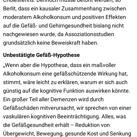
Berlit, dass ein kausaler Zusammenhang zwischen
moderatem Alkoholkonsum und positiven Effekten
auf die Gefäß- und Gehirngesundheit bislang nicht
nachgewiesen wurde, da Assoziationsstudien
grundsätzlich keine Beweiskraft haben.
Unbestätigte Gefäß-Hypothese
„Wenn aber die Hypothese, dass ein maßvoller
Alkoholkonsum eine gefäßschützende Wirkung hat,
stimmt, wäre leicht zu erklären, warum er sich auch
günstig auf die kognitive Funktion auswirken könnte.
Ein großer Teil aller Demenzen wird durch
Gefäßschäden mitverursacht, wir sprechen von einer
vaskulären kognitiven Beeinträchtigung. Alles, was
die Gefäßgesundheit erhält – Reduktion von
Übergewicht, Bewegung, gesunde Kost und Senkung