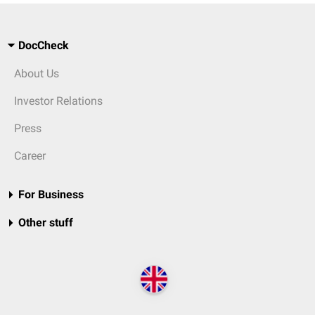
DocCheck
About Us
Investor Relations
Press
Career
For Business
Other stuff