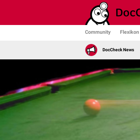
Community
Flexikon
DocCheck News