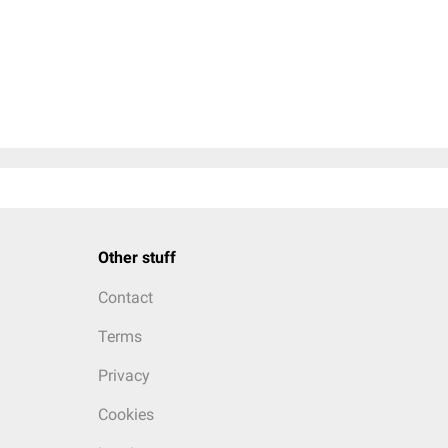
Other stuff
Contact
Terms
Privacy
Cookies