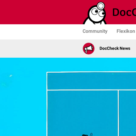
Community
Flexikon
DocCheck News