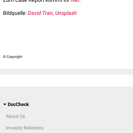
Bildquelle:
David Tran, Unsplash
© Copyright
DocCheck
About Us
Investor Relations