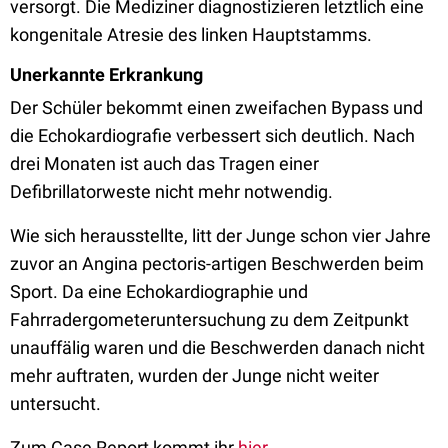
versorgt. Die Mediziner diagnostizieren letztlich eine
kongenitale Atresie des linken Hauptstamms.
Unerkannte Erkrankung
Der Schüler bekommt einen zweifachen Bypass und
die Echokardiografie verbessert sich deutlich. Nach
drei Monaten ist auch das Tragen einer
Defibrillatorweste nicht mehr notwendig.
Wie sich herausstellte, litt der Junge schon vier Jahre
zuvor an Angina pectoris-artigen Beschwerden beim
Sport. Da eine Echokardiographie und
Fahrradergometeruntersuchung zu dem Zeitpunkt
unauffälig waren und die Beschwerden danach nicht
mehr auftraten, wurden der Junge nicht weiter
untersucht.
Zum Case Report kommt ihr
hier
.