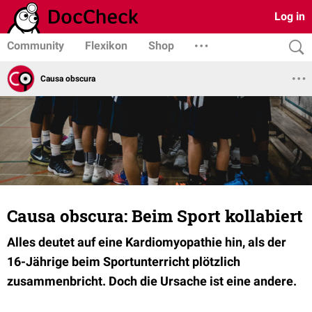
Log in
Community
Flexikon
Shop
Causa obscura
Causa obscura: Beim Sport kollabiert
Alles deutet auf eine Kardiomyopathie hin, als der
16-Jährige beim Sportunterricht plötzlich
zusammenbricht. Doch die Ursache ist eine andere.