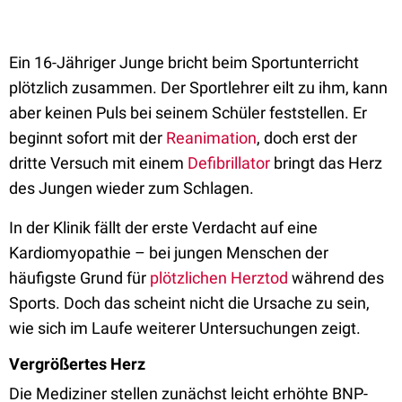
Ein 16-Jähriger Junge bricht beim Sportunterricht
plötzlich zusammen. Der Sportlehrer eilt zu ihm, kann
aber keinen Puls bei seinem Schüler feststellen. Er
beginnt sofort mit der
Reanimation
, doch erst der
dritte Versuch mit einem
Defibrillator
bringt das Herz
des Jungen wieder zum Schlagen.
In der Klinik fällt der erste Verdacht auf eine
Kardiomyopathie – bei jungen Menschen der
häufigste Grund für
plötzlichen Herztod
während des
Sports. Doch das scheint nicht die Ursache zu sein,
wie sich im Laufe weiterer Untersuchungen zeigt.
Vergrößertes Herz
Die Mediziner stellen zunächst leicht erhöhte BNP-