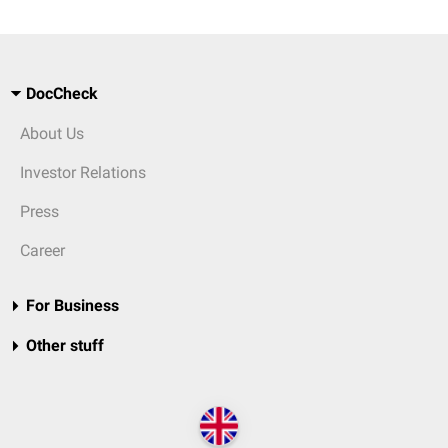
DocCheck
About Us
Investor Relations
Press
Career
For Business
Other stuff