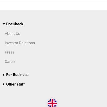
DocCheck
About Us
Investor Relations
Press
Career
For Business
Other stuff