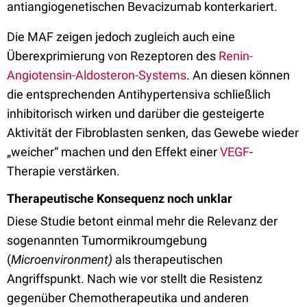
antiangiogenetischen Bevacizumab konterkariert.
Die MAF zeigen jedoch zugleich auch eine
Überexprimierung von Rezeptoren des
Renin-
Angiotensin-Aldosteron-Systems
. An diesen können
die entsprechenden Antihypertensiva schließlich
inhibitorisch wirken und darüber die gesteigerte
Aktivität der Fibroblasten senken, das Gewebe wieder
„weicher“ machen und den Effekt einer
VEGF
-
Therapie verstärken.
Therapeutische Konsequenz noch unklar
Diese Studie betont einmal mehr die Relevanz der
sogenannten Tumormikroumgebung
(
Microenvironment)
als therapeutischen
Angriffspunkt. Nach wie vor stellt die Resistenz
gegenüber Chemotherapeutika und anderen