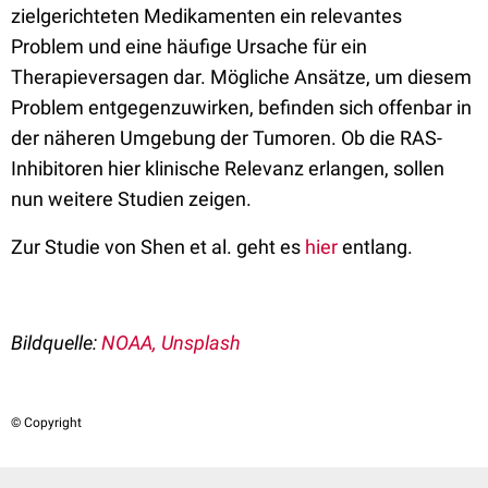
zielgerichteten Medikamenten ein relevantes
Problem und eine häufige Ursache für ein
Therapieversagen dar. Mögliche Ansätze, um diesem
Problem entgegenzuwirken, befinden sich offenbar in
der näheren Umgebung der Tumoren. Ob die RAS-
Inhibitoren hier klinische Relevanz erlangen, sollen
nun weitere Studien zeigen.
Zur Studie von Shen et al. geht es
hier
entlang.
Bildquelle:
NOAA, Unsplash
© Copyright