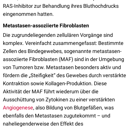
RAS-Inhibitor zur Behandlung ihres Bluthochdrucks
eingenommen hatten.
Metastasen-assoziierte Fibroblasten
Die zugrundeliegenden zellulären Vorgänge sind
komplex. Vereinfacht zusammengefasst: Bestimmte
Zellen des Bindegewebes, sogenannte metastasen-
assoziierte Fibroblasten (MAF) sind in der Umgebung
von Tumoren bzw. Metastasen besonders aktiv und
fördern die „Steifigkeit“ des Gewebes durch verstärkte
Kontraktion sowie Kollagen-Produktion. Diese
Aktivität der MAF führt wiederum über die
Ausschüttung von Zytokinen zu einer verstärkten
Angiogenese
, also Bildung von Blutgefäßen, was
ebenfalls den Metastasen zugutekommt – und
naheliegenderweise den Effekt des