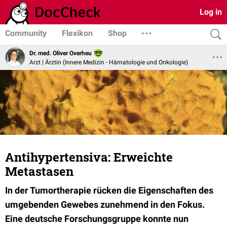
Log in
Community
Flexikon
Shop
Dr. med. Oliver Overheu
Arzt | Ärztin (Innere Medizin - Hämatologie und Onkologie)
Antihypertensiva: Erweichte
Metastasen
In der Tumortherapie rücken die Eigenschaften des
umgebenden Gewebes zunehmend in den Fokus.
Eine deutsche Forschungsgruppe konnte nun