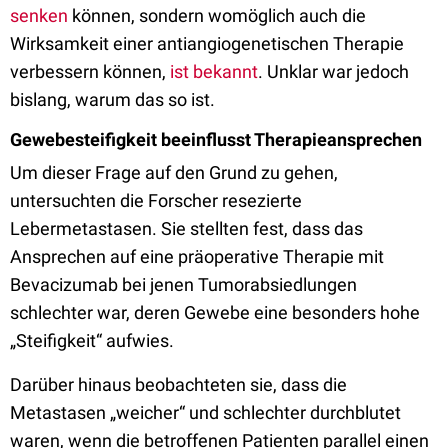
senken
können, sondern womöglich auch die
Wirksamkeit einer antiangiogenetischen Therapie
verbessern können,
ist bekannt
. Unklar war jedoch
bislang, warum das so ist.
Gewebesteifigkeit beeinflusst Therapieansprechen
Um dieser Frage auf den Grund zu gehen,
untersuchten die Forscher resezierte
Lebermetastasen. Sie stellten fest, dass das
Ansprechen auf eine präoperative Therapie mit
Bevacizumab bei jenen Tumorabsiedlungen
schlechter war, deren Gewebe eine besonders hohe
„Steifigkeit“ aufwies.
Darüber hinaus beobachteten sie, dass die
Metastasen „weicher“ und schlechter durchblutet
waren, wenn die betroffenen Patienten parallel einen