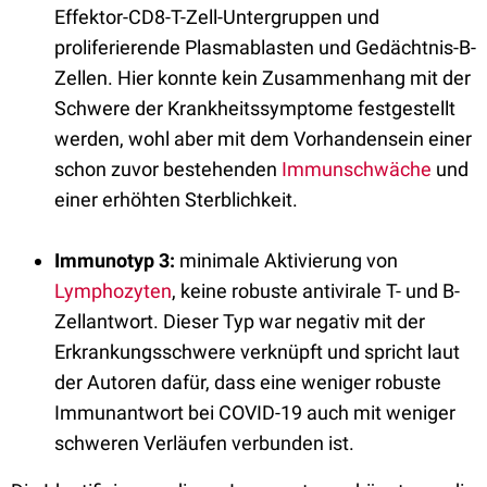
Effektor-CD8-T-Zell-Untergruppen und
proliferierende Plasmablasten und Gedächtnis-B-
Zellen. Hier konnte kein Zusammenhang mit der
Schwere der Krankheitssymptome festgestellt
werden, wohl aber mit dem Vorhandensein einer
schon zuvor bestehenden
Immunschwäche
und
einer erhöhten Sterblichkeit.
Immunotyp 3:
minimale Aktivierung von
Lymphozyten
, keine robuste antivirale T- und B-
Zellantwort. Dieser Typ war negativ mit der
Erkrankungsschwere verknüpft und spricht laut
der Autoren dafür, dass eine weniger robuste
Immunantwort bei COVID-19 auch mit weniger
schweren Verläufen verbunden ist.