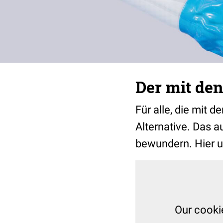
Der mit den
Für alle, die mit 
Alternative. Das au
bewundern. Hier 