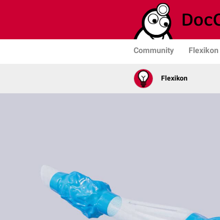
Community
Flexikon
Flexikon