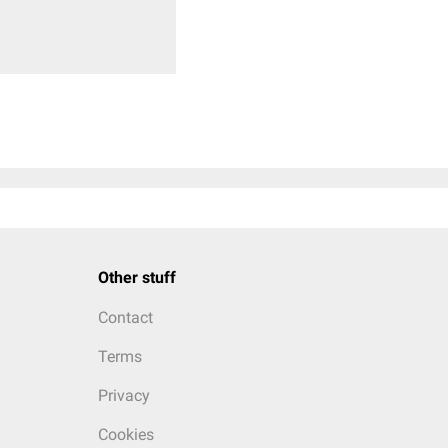
Other stuff
Contact
Terms
Privacy
Cookies