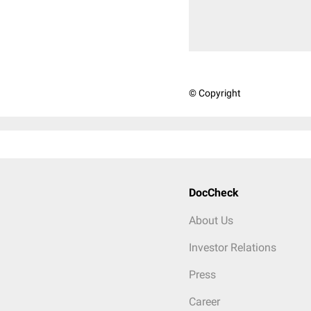
© Copyright
DocCheck
About Us
Investor Relations
Press
Career