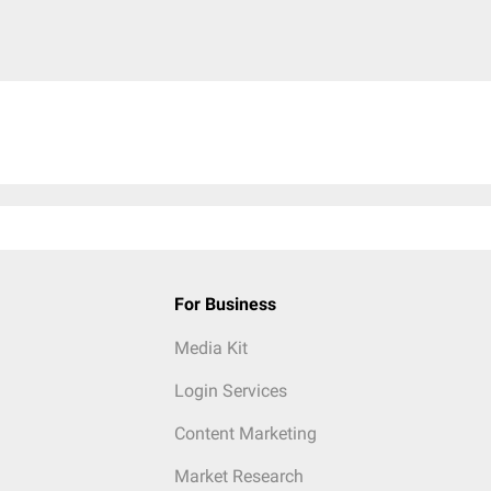
For Business
Media Kit
Login Services
Content Marketing
Market Research