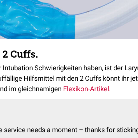
 2 Cuffs.
der Intubation Schwierigkeiten haben, ist der Lar
ffällige Hilfsmittel mit den 2 Cuffs könnt ihr jet
und im gleichnamigen
Flexikon-Artikel
.