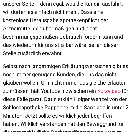
unserer Seite – denn egal, was die Kundin ausführt,
wir dürfen es einfach nicht mehr. Dass eine
kostenlose Herausgabe apothekenpflichtiger
Arzneimittel den übermäßigen und nicht
bestimmungsgemäßen Gebrauch fördern kann und
das wiederum für uns strafbar wäre, sei an dieser
Stelle zusätzlich erwähnt.
Selbst nach langatmigen Erklärungsversuchen gibt es
noch immer genügend Kunden, die uns das nicht
glauben wollen. Um nicht immer das gleiche erläutern
zu müssen, hält Youtube inzwischen ein
Kurzvideo
für
diese Fälle parat. Darin erklärt Holger Wenzel von der
Schlossapotheke Pappenheim die Sachlage in unter 2
Minuten. Jetzt sollte es wirklich jeder begriffen
haben. Wirklich verstanden hat den Beweggrund für