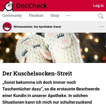
Log in
Community
Flexikon
Shop
Mörserzeichen. Der Apotheken-Kanal
Der Kuschelsocken-Streit
„Sonst bekomme ich doch immer noch
Taschentücher dazu“, so die erstaunte Beschwerde
einer Kundin in unserer Apotheke. In solchen
Situationen kann ich mich nur schulterzuckend