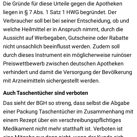
Die Gründe für diese Urteile gegen die Apotheken
liegen in § 7 Abs. 1 Satz 1 HWG begründet. Der
Verbraucher soll bei bei seiner Entscheidung, ob und
welche Heilmittel er in Anspruch nimmt, durch die
Aussicht auf Werbegaben, Gutscheine oder Rabatte
nicht unsachlich beeinflusst werden. Zudem soll
durch dieses Instrument ein möglicherweise ruinöser
Preiswettbewerb zwischen deutschen Apotheken
verhindert und damit die Versorgung der Bevölkerung
mit Arzneimitteln sichergestellt werden.
Auch Taschentücher sind verboten
Das sieht der BGH so streng, dass selbst die Abgabe
einer Packung Taschentücher im Zusammenhang mit
einem Rezept über ein verschreibungspflichtiges
Medikament nicht mehr statthaft ist. Verboten ist