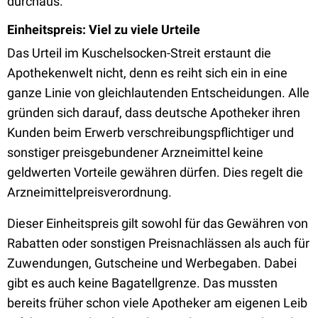
durchaus.
Einheitspreis: Viel zu viele Urteile
Das Urteil im Kuschelsocken-Streit erstaunt die
Apothekenwelt nicht, denn es reiht sich ein in eine
ganze Linie von gleichlautenden Entscheidungen. Alle
gründen sich darauf, dass deutsche Apotheker ihren
Kunden beim Erwerb verschreibungspflichtiger und
sonstiger preisgebundener Arzneimittel keine
geldwerten Vorteile gewähren dürfen. Dies regelt die
Arzneimittelpreisverordnung.
Dieser Einheitspreis gilt sowohl für das Gewähren von
Rabatten oder sonstigen Preisnachlässen als auch für
Zuwendungen, Gutscheine und Werbegaben. Dabei
gibt es auch keine Bagatellgrenze. Das mussten
bereits früher schon viele Apotheker am eigenen Leib