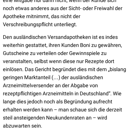
eine Mitgabe nur dann nicht, wenn der Kunde sich
noch etwas anderes aus der Sicht- oder Freiwahl der
Apotheke mitnimmt, das nicht der
Verschreibungspflicht unterliegt.
Den ausländischen Versandapotheken ist es indes
weiterhin gestattet, ihren Kunden Boni zu gewähren,
Gutscheine zu verteilen oder Gewinnspiele zu
veranstalten, selbst wenn diese nur Rezepte dort
einlösen. Das Gericht begründet dies mit dem „bislang
geringen Marktanteil (…) der ausländischen
Arzneimittelversender an der Abgabe von
rezeptpflichtigen Arzneimitteln in Deutschland“. Wie
lange dies jedoch noch als Begründung aufrecht
erhalten werden kann – man schaue sich die derzeit
steil ansteigenden Neukundenraten an – wird
abzuwarten sein.