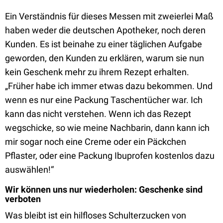
Ein Verständnis für dieses Messen mit zweierlei Maß
haben weder die deutschen Apotheker, noch deren
Kunden. Es ist beinahe zu einer täglichen Aufgabe
geworden, den Kunden zu erklären, warum sie nun
kein Geschenk mehr zu ihrem Rezept erhalten.
„Früher habe ich immer etwas dazu bekommen. Und
wenn es nur eine Packung Taschentücher war. Ich
kann das nicht verstehen. Wenn ich das Rezept
wegschicke, so wie meine Nachbarin, dann kann ich
mir sogar noch eine Creme oder ein Päckchen
Pflaster, oder eine Packung Ibuprofen kostenlos dazu
auswählen!“
Wir können uns nur wiederholen: Geschenke sind
verboten
Was bleibt ist ein hilfloses Schulterzucken von