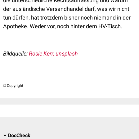
die unterschiedliche Rechtsauffassung und warum
der ausländische Versandhandel darf, was wir nicht
tun dürfen, hat trotzdem bisher noch niemand in der
Apotheke. Weder vor, noch hinter dem HV-Tisch.
Bildquelle:
Rosie Kerr, unsplash
© Copyright
DocCheck