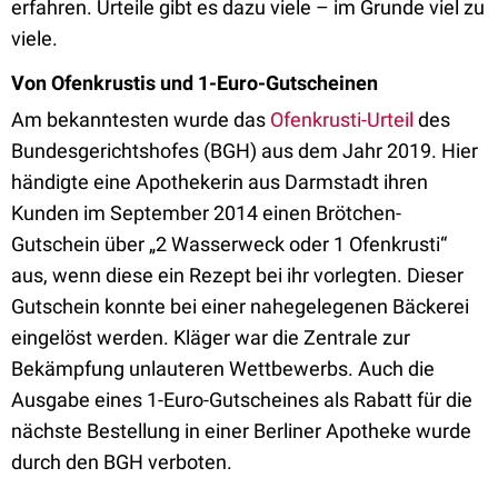
erfahren. Urteile gibt es dazu viele – im Grunde viel zu
viele.
Von Ofenkrustis und 1-Euro-Gutscheinen
Am bekanntesten wurde das
Ofenkrusti-Urteil
des
Bundesgerichtshofes (BGH) aus dem Jahr 2019. Hier
händigte eine Apothekerin aus Darmstadt ihren
Kunden im September 2014 einen Brötchen-
Gutschein über „2 Wasserweck oder 1 Ofenkrusti“
aus, wenn diese ein Rezept bei ihr vorlegten. Dieser
Gutschein konnte bei einer nahegelegenen Bäckerei
eingelöst werden. Kläger war die Zentrale zur
Bekämpfung unlauteren Wettbewerbs. Auch die
Ausgabe eines 1-Euro-Gutscheines als Rabatt für die
nächste Bestellung in einer Berliner Apotheke wurde
durch den BGH verboten.