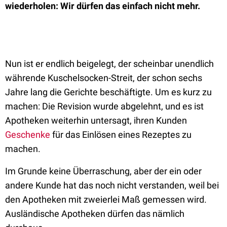
wiederholen: Wir dürfen das einfach nicht mehr.
Nun ist er endlich beigelegt, der scheinbar unendlich
währende Kuschelsocken-Streit, der schon sechs
Jahre lang die Gerichte beschäftigte. Um es kurz zu
machen: Die Revision wurde abgelehnt, und es ist
Apotheken weiterhin untersagt, ihren Kunden
Geschenke
für das Einlösen eines Rezeptes zu
machen.
Im Grunde keine Überraschung, aber der ein oder
andere Kunde hat das noch nicht verstanden, weil bei
den Apotheken mit zweierlei Maß gemessen wird.
Ausländische Apotheken dürfen das nämlich