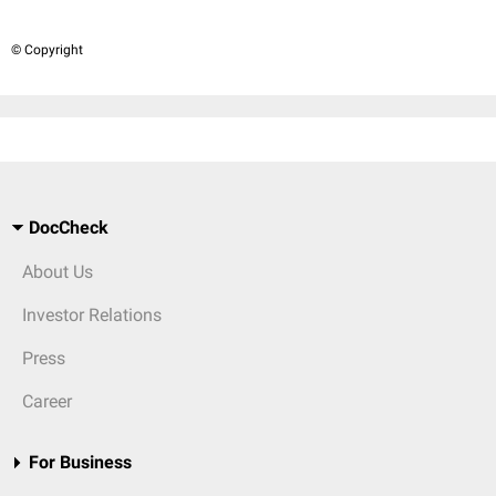
© Copyright
DocCheck
About Us
Investor Relations
Press
Career
For Business