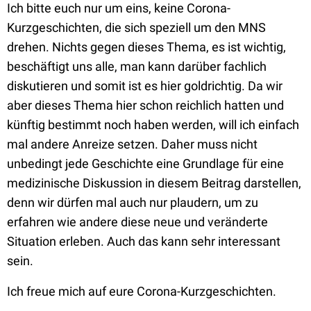
Ich bitte euch nur um eins, keine Corona-
Kurzgeschichten, die sich speziell um den MNS
drehen. Nichts gegen dieses Thema, es ist wichtig,
beschäftigt uns alle, man kann darüber fachlich
diskutieren und somit ist es hier goldrichtig. Da wir
aber dieses Thema hier schon reichlich hatten und
künftig bestimmt noch haben werden, will ich einfach
mal andere Anreize setzen. Daher muss nicht
unbedingt jede Geschichte eine Grundlage für eine
medizinische Diskussion in diesem Beitrag darstellen,
denn wir dürfen mal auch nur plaudern, um zu
erfahren wie andere diese neue und veränderte
Situation erleben. Auch das kann sehr interessant
sein.
Ich freue mich auf eure Corona-Kurzgeschichten.