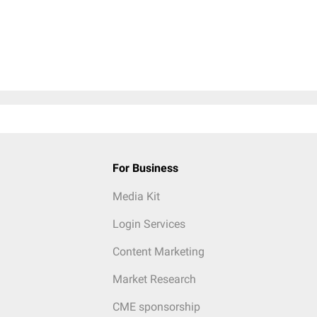
For Business
Media Kit
Login Services
Content Marketing
Market Research
CME sponsorship