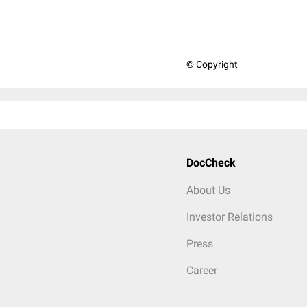
© Copyright
DocCheck
About Us
Investor Relations
Press
Career