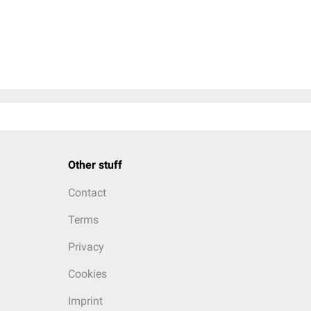
Other stuff
Contact
Terms
Privacy
Cookies
Imprint