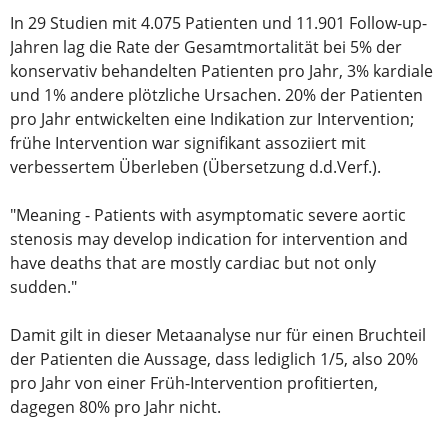
In 29 Studien mit 4.075 Patienten und 11.901 Follow-up-
Jahren lag die Rate der Gesamtmortalität bei 5% der
konservativ behandelten Patienten pro Jahr, 3% kardiale
und 1% andere plötzliche Ursachen. 20% der Patienten
pro Jahr entwickelten eine Indikation zur Intervention;
frühe Intervention war signifikant assoziiert mit
verbessertem Überleben (Übersetzung d.d.Verf.).
"Meaning - Patients with asymptomatic severe aortic
stenosis may develop indication for intervention and
have deaths that are mostly cardiac but not only
sudden."
Damit gilt in dieser Metaanalyse nur für einen Bruchteil
der Patienten die Aussage, dass lediglich 1/5, also 20%
pro Jahr von einer Früh-Intervention profitierten,
dagegen 80% pro Jahr nicht.