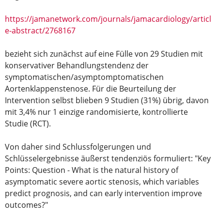
https://jamanetwork.com/journals/jamacardiology/articl
e-abstract/2768167
bezieht sich zunächst auf eine Fülle von 29 Studien mit
konservativer Behandlungstendenz der
symptomatischen/asymptomptomatischen
Aortenklappenstenose. Für die Beurteilung der
Intervention selbst blieben 9 Studien (31%) übrig, davon
mit 3,4% nur 1 einzige randomisierte, kontrollierte
Studie (RCT).
Von daher sind Schlussfolgerungen und
Schlüsselergebnisse äußerst tendenziös formuliert: "Key
Points: Question - What is the natural history of
asymptomatic severe aortic stenosis, which variables
predict prognosis, and can early intervention improve
outcomes?"