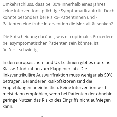
Umkehrschluss, dass bei 80% innerhalb eines Jahres
keine interventions-pflichtige Symptomatik auftritt. Doch
könnte besonders bei Risiko- Patientinnen und -
Patienten eine frühe Intervention die Mortalität senken?
Die Entscheidung darüber, was ein optimales Procedere
bei asymptomatischen Patienten sein könnte, ist
äußerst schwierig.
In den europäischen- und US-Leitlinien gibt es nur eine
Klasse-1-Indikation zum Klappenersatz: Die
linksventrikuläre Auswurffraktion muss weniger als 50%
betragen. Bei anderen Risikofaktoren sind die
Empfehlungen uneinheitlich. Keine Intervention wird
meist dann empfohlen, wenn bei Patienten der ohnehin
geringe Nutzen das Risiko des Eingriffs nicht aufwiegen
kann.