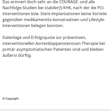
Das erinnert doch sehr an die COURAGE- und alle
Nachfolge-Studien bei stabiler(!) KHK, nach der die PCI-
Interventionen bzw. Stent-Implantationen keine Vorteile
gegenüber medikamentös-konservativen und Lifestyle-
Interventionen belegen konnten.
Datenlage und Erfolgsquote zur präventiven,
interventionellen Aortenklappenstenosen-Therapie bei
primär asymptomatischen Patienten sind und bleiben
äußerst dürftig.
© Copyright