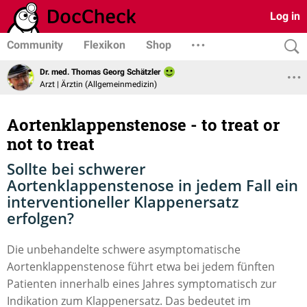
Log in
Community
Flexikon
Shop
Dr. med. Thomas Georg Schätzler
Arzt | Ärztin (Allgemeinmedizin)
Aortenklappenstenose - to treat or
not to treat
Sollte bei schwerer
Aortenklappenstenose in jedem Fall ein
interventioneller Klappenersatz
erfolgen?
Die unbehandelte schwere asymptomatische
Aortenklappenstenose führt etwa bei jedem fünften
Patienten innerhalb eines Jahres symptomatisch zur
Indikation zum Klappenersatz. Das bedeutet im