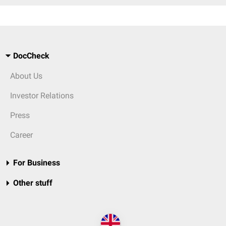
DocCheck
About Us
Investor Relations
Press
Career
For Business
Other stuff