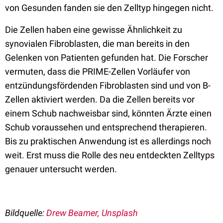
von Gesunden fanden sie den Zelltyp hingegen nicht.
Die Zellen haben eine gewisse Ähnlichkeit zu
synovialen Fibroblasten, die man bereits in den
Gelenken von Patienten gefunden hat. Die Forscher
vermuten, dass die PRIME-Zellen Vorläufer von
entzündungsfördenden Fibroblasten sind und von B-
Zellen aktiviert werden. Da die Zellen bereits vor
einem Schub nachweisbar sind, könnten Ärzte einen
Schub voraussehen und entsprechend therapieren.
Bis zu praktischen Anwendung ist es allerdings noch
weit. Erst muss die Rolle des neu entdeckten Zelltyps
genauer untersucht werden.
Bildquelle:
Drew Beamer, Unsplash