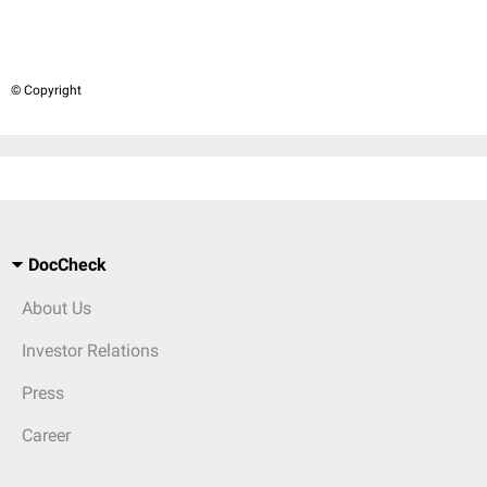
© Copyright
DocCheck
About Us
Investor Relations
Press
Career