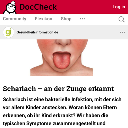
Log in
Community
Flexikon
Shop
Gesundheits­­information.de
Scharlach – an der Zunge erkannt
Scharlach ist eine bakterielle Infektion, mit der sich
vor allem Kinder anstecken. Woran können Eltern
erkennen, ob ihr Kind erkrankt? Wir haben die
typischen Symptome zusammengestellt und