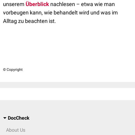
unserem
Überblick
nachlesen – etwa wie man
vorbeugen kann, wie behandelt wird und was im
Alltag zu beachten ist.
© Copyright
DocCheck
About Us