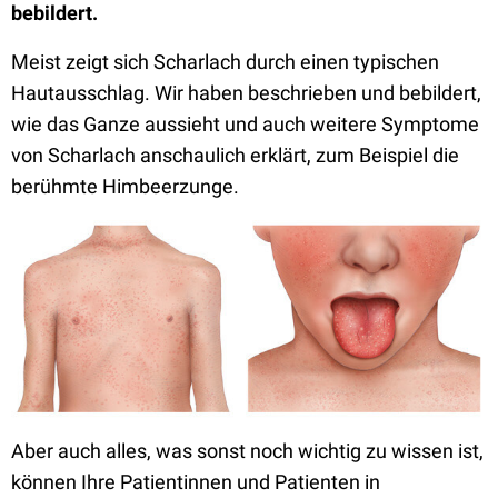
bebildert.
Meist zeigt sich Scharlach durch einen typischen
Hautausschlag. Wir haben beschrieben und bebildert,
wie das Ganze aussieht und auch weitere Symptome
von Scharlach anschaulich erklärt, zum Beispiel die
berühmte Himbeerzunge.
Aber auch alles, was sonst noch wichtig zu wissen ist,
können Ihre Patientinnen und Patienten in