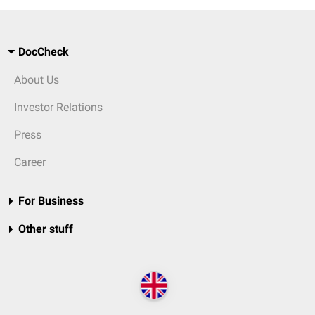
DocCheck
About Us
Investor Relations
Press
Career
For Business
Other stuff