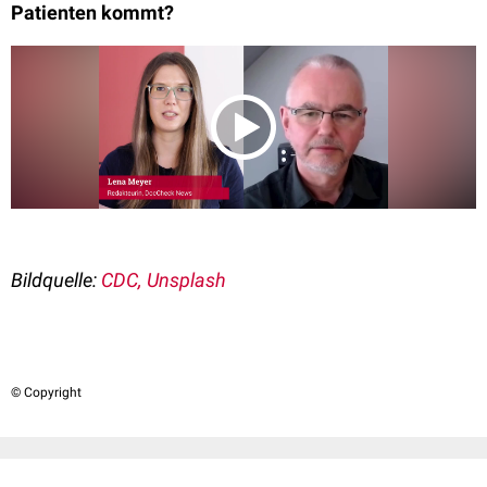
Patienten kommt?
Bildquelle:
CDC, Unsplash
© Copyright