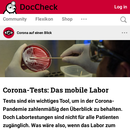
Log in
Community
Flexikon
Shop
Corona auf einen Blick
Corona-Tests: Das mobile Labor
Tests sind ein wichtiges Tool, um in der Corona-
Pandemie zahlenmäßig den Überblick zu behalten.
Doch Labortestungen sind nicht für alle Patienten
zugänglich. Was wäre also, wenn das Labor zum