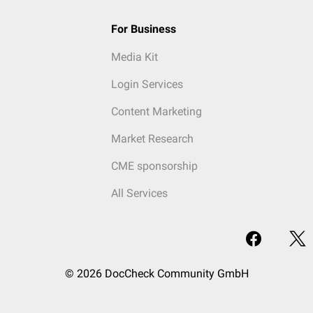
For Business
Media Kit
Login Services
Content Marketing
Market Research
CME sponsorship
All Services
© 2026 DocCheck Community GmbH