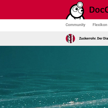
Community
Flexikon
Zuckerrohr. Der Di