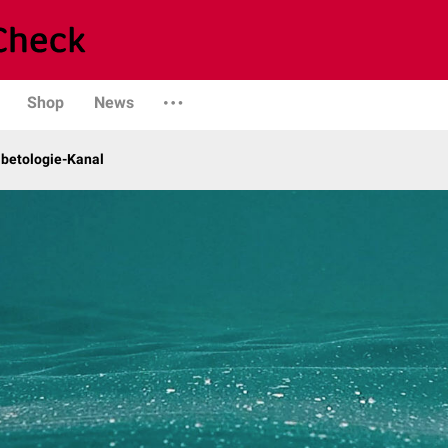
Shop
News
abetologie-Kanal