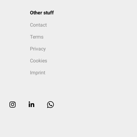
Other stuff
Contact
Terms
Privacy
Cookies
Imprint