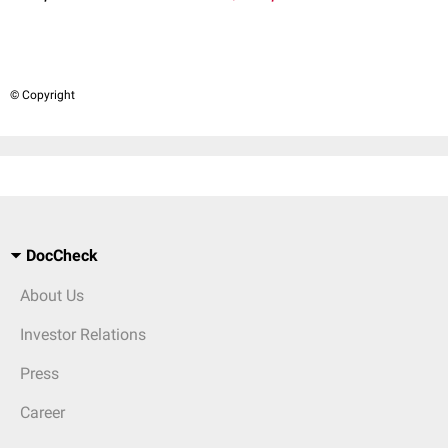
© Copyright
DocCheck
About Us
Investor Relations
Press
Career