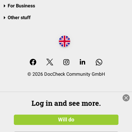
For Business
Other stuff
© 2026 DocCheck Community GmbH
Log in and see more.
Will do