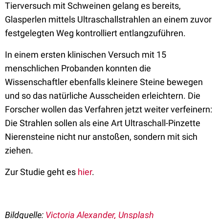
Tierversuch mit Schweinen gelang es bereits,
Glasperlen mittels Ultraschallstrahlen an einem zuvor
festgelegten Weg kontrolliert entlangzuführen.
In einem ersten klinischen Versuch mit 15
menschlichen Probanden konnten die
Wissenschaftler ebenfalls kleinere Steine bewegen
und so das natürliche Ausscheiden erleichtern. Die
Forscher wollen das Verfahren jetzt weiter verfeinern:
Die Strahlen sollen als eine Art Ultraschall-Pinzette
Nierensteine nicht nur anstoßen, sondern mit sich
ziehen.
Zur Studie geht es
hier
.
Bildquelle:
Victoria Alexander, Unsplash