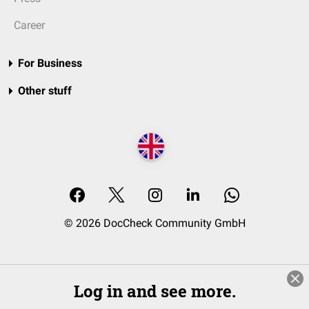
Career
For Business
Other stuff
© 2026 DocCheck Community GmbH
Log in and see more.