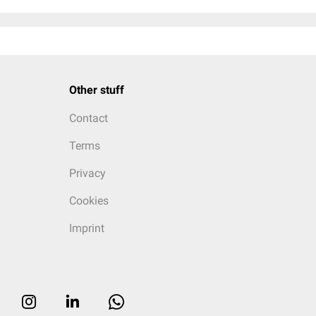
Other stuff
Contact
Terms
Privacy
Cookies
Imprint