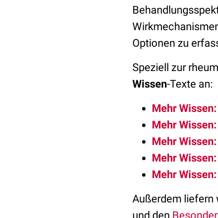
Behandlungsspektr
Wirkmechanismen 
Optionen zu erfas
Speziell zur rheum
Wissen
-Texte an:
Mehr Wissen
Mehr Wissen:
Mehr Wissen:
Mehr Wissen:
Mehr Wissen:
Außerdem liefern
und den
Besonderh