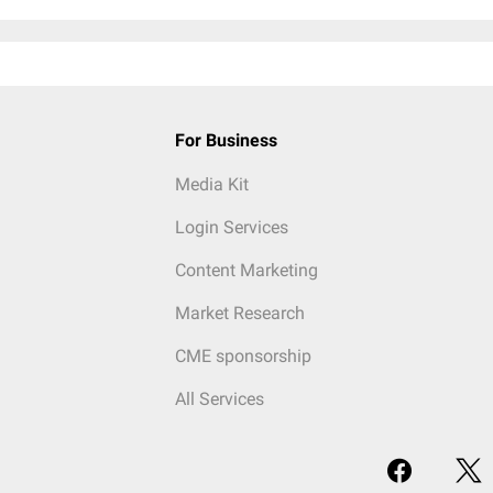
For Business
Media Kit
Login Services
Content Marketing
Market Research
CME sponsorship
All Services