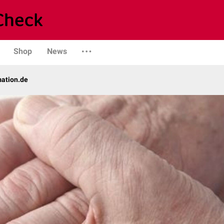
Shop
News
mation.de