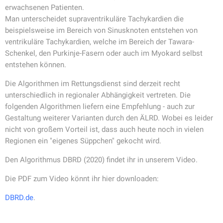
erwachsenen Patienten.
Man unterscheidet supraventrikuläre Tachykardien die
beispielsweise im Bereich von Sinusknoten entstehen von
ventrikuläre Tachykardien, welche im Bereich der Tawara-
Schenkel, den Purkinje-Fasern oder auch im Myokard selbst
entstehen können.
Die Algorithmen im Rettungsdienst sind derzeit recht
unterschiedlich in regionaler Abhängigkeit vertreten. Die
folgenden Algorithmen liefern eine Empfehlung - auch zur
Gestaltung weiterer Varianten durch den ÄLRD. Wobei es leider
nicht von großem Vorteil ist, dass auch heute noch in vielen
Regionen ein "eigenes Süppchen" gekocht wird.
Den Algorithmus DBRD (2020) findet ihr in unserem Video.
Die PDF zum Video könnt ihr hier downloaden:
DBRD.de
.