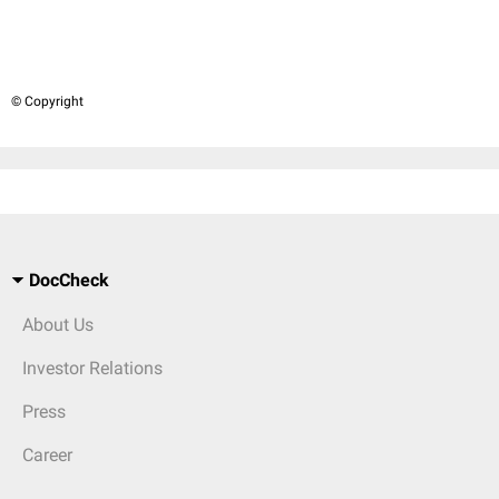
© Copyright
DocCheck
About Us
Investor Relations
Press
Career