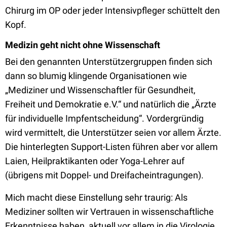
Chirurg im OP oder jeder Intensivpfleger schüttelt den
Kopf.
Medizin geht nicht ohne Wissenschaft
Bei den genannten Unterstützergruppen finden sich
dann so blumig klingende Organisationen wie
„Mediziner und Wissenschaftler für Gesundheit,
Freiheit und Demokratie e.V.“ und natürlich die „Ärzte
für individuelle Impfentscheidung“. Vordergründig
wird vermittelt, die Unterstützer seien vor allem Ärzte.
Die hinterlegten Support-Listen führen aber vor allem
Laien, Heilpraktikanten oder Yoga-Lehrer auf
(übrigens mit Doppel- und Dreifacheintragungen).
Mich macht diese Einstellung sehr traurig: Als
Mediziner sollten wir Vertrauen in wissenschaftliche
Erkenntnisse haben, aktuell vor allem in die Virologie