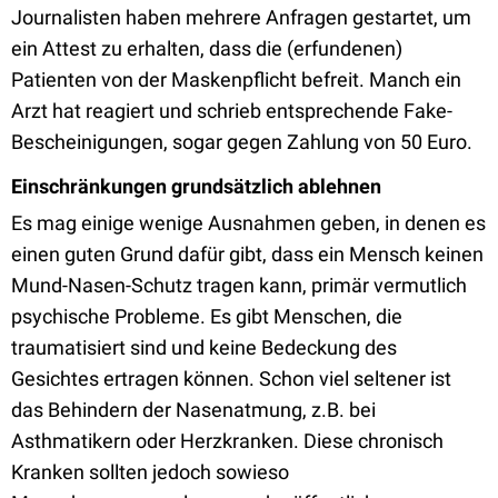
Journalisten haben mehrere Anfragen gestartet, um
ein Attest zu erhalten, dass die (erfundenen)
Patienten von der Maskenpflicht befreit. Manch ein
Arzt hat reagiert und schrieb entsprechende Fake-
Bescheinigungen, sogar gegen Zahlung von 50 Euro.
Einschränkungen grundsätzlich ablehnen
Es mag einige wenige Ausnahmen geben, in denen es
einen guten Grund dafür gibt, dass ein Mensch keinen
Mund-Nasen-Schutz tragen kann, primär vermutlich
psychische Probleme. Es gibt Menschen, die
traumatisiert sind und keine Bedeckung des
Gesichtes ertragen können. Schon viel seltener ist
das Behindern der Nasenatmung, z.B. bei
Asthmatikern oder Herzkranken. Diese chronisch
Kranken sollten jedoch sowieso