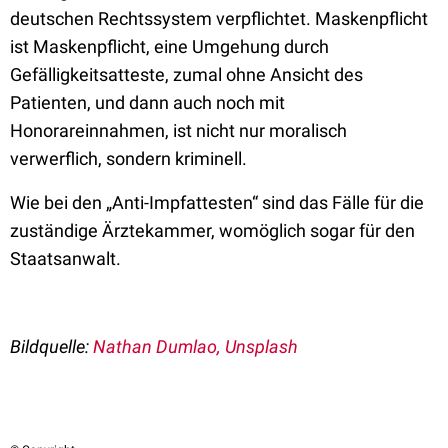
deutschen Rechtssystem verpflichtet. Maskenpflicht
ist Maskenpflicht, eine Umgehung durch
Gefälligkeitsatteste, zumal ohne Ansicht des
Patienten, und dann auch noch mit
Honorareinnahmen, ist nicht nur moralisch
verwerflich, sondern kriminell.
Wie bei den „Anti-Impfattesten“ sind das Fälle für die
zuständige Ärztekammer, womöglich sogar für den
Staatsanwalt.
Bildquelle:
Nathan Dumlao, Unsplash