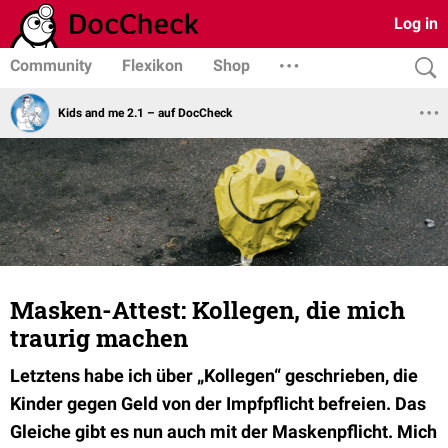
Log in
Community
Flexikon
Shop
Kids and me 2.1 – auf DocCheck
Masken-Attest: Kollegen, die mich
traurig machen
Letztens habe ich über „Kollegen“ geschrieben, die
Kinder gegen Geld von der Impfpflicht befreien. Das
Gleiche gibt es nun auch mit der Maskenpflicht. Mich