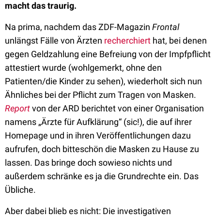
macht das traurig.
Na prima, nachdem das ZDF-Magazin
Frontal
unlängst Fälle von Ärzten
recherchiert
hat, bei denen
gegen Geldzahlung eine Befreiung von der Impfpflicht
attestiert wurde (wohlgemerkt, ohne den
Patienten/die Kinder zu sehen), wiederholt sich nun
Ähnliches bei der Pflicht zum Tragen von Masken.
Report
von der ARD berichtet von einer Organisation
namens „Ärzte für Aufklärung“ (sic!), die auf ihrer
Homepage und in ihren Veröffentlichungen dazu
aufrufen, doch bitteschön die Masken zu Hause zu
lassen. Das bringe doch sowieso nichts und
außerdem schränke es ja die Grundrechte ein. Das
Übliche.
Aber dabei blieb es nicht: Die investigativen