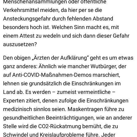
Menschenansammlungen oder öffentliche
Verkehrsmittel meiden, da hier per se die
Ansteckungsgefahr durch fehlenden Abstand
besonders hoch ist. Welchen Sinn macht es, mit
einem Attest zu wedeln und sich dann dieser Gefahr
auszusetzen?
Den obigen „Ärzten der Aufklärung“ geht es um etwas
ganz anderes: Ähnlich wie mancher Wutbürger, der
auf Anti-COVID-Maßnahmen-Demos marschiert,
lehnen sie grundsätzlich die Einschränkungen im
Land ab. Es werden – zumeist vermeintliche –
Experten zitiert, denen zufolge die Einschränkungen
medizinisch sinnlos seien. Maskentragen führe zu
gesundheitlichen Beeinträchtigungen, wie an anderer
Stelle wird die CO2-Rückatmung bemüht, die zu
Schwindel und Kreislaufprobleme führe. Jeder