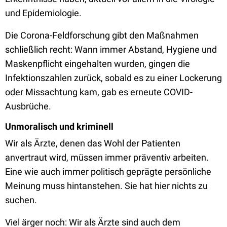
und Epidemiologie.
Die Corona-Feldforschung gibt den Maßnahmen
schließlich recht: Wann immer Abstand, Hygiene und
Maskenpflicht eingehalten wurden, gingen die
Infektionszahlen zurück, sobald es zu einer Lockerung
oder Missachtung kam, gab es erneute COVID-
Ausbrüche.
Unmoralisch und kriminell
Wir als Ärzte, denen das Wohl der Patienten
anvertraut wird, müssen immer präventiv arbeiten.
Eine wie auch immer politisch geprägte persönliche
Meinung muss hintanstehen. Sie hat hier nichts zu
suchen.
Viel ärger noch: Wir als Ärzte sind auch dem