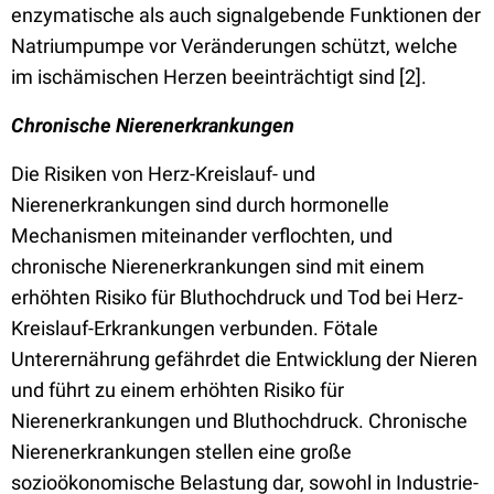
enzymatische als auch signalgebende Funktionen der
Natriumpumpe vor Veränderungen schützt, welche
im ischämischen Herzen beeinträchtigt sind [2].
Chronische Nierenerkrankungen
Die Risiken von Herz-Kreislauf- und
Nierenerkrankungen sind durch hormonelle
Mechanismen miteinander verflochten, und
chronische Nierenerkrankungen sind mit einem
erhöhten Risiko für Bluthochdruck und Tod bei Herz-
Kreislauf-Erkrankungen verbunden. Fötale
Unterernährung gefährdet die Entwicklung der Nieren
und führt zu einem erhöhten Risiko für
Nierenerkrankungen und Bluthochdruck. Chronische
Nierenerkrankungen stellen eine große
sozioökonomische Belastung dar, sowohl in Industrie-