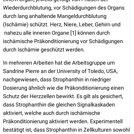
Wiederdurchblutung, vor Schädigungen des Organs
durch lang anhaltende Mangeldurchblutung
(Ischämie) schützt. Herz, Niere, Leber, Gehirn und
nahezu alle inneren Organe [1] können durch
ischämische Präkonditionierung vor Schädigungen
durch Ischämie geschützt werden.
In mehreren Arbeiten hat die Arbeitsgruppe um
Sandrine Pierre an der University of Toledo, USA,
nachgewiesen, dass Strophanthin in niedriger
Dosierung ähnlich wie die Präkonditionierung einen
Schutz der Herzzellen bewirkt. Es gilt als gesichert,
dass Strophanthin die gleichen Signalkaskaden
aktiviert, welche auch durch ischämische
Präkonditionierung aktiviert werden. Experimentell
bestätigt ist, dass Strophanthin in Zellkulturen sowohl