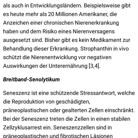
als auch in Entwicklungsländern. Beispielsweise gibt
es heute mehr als 20 Millionen Amerikaner, die
Anzeichen einer chronischen Nierenerkrankung
haben und dem Risiko eines Nierenversagens
ausgesetzt sind. Bisher gibt es kein Medikament zur
Behandlung dieser Erkrankung. Strophanthin in vivo
schützt die Nierenentwicklung vor negativen
Auswirkungen der Unterernährung [3,4].
Breitband-Senolytikum
Seneszenz ist eine schützende Stressantwort, welche
die Reproduktion von geschädigten,
präneoplastischen oder gealterten Zellen einschränkt.
Bei der Seneszenz treten die Zellen in einen stabilen
Zellzyklusarrest ein. Seneszenzzellen sind in
präneoplastischen und fibrotischen Läsionen