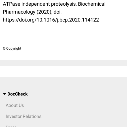
ATPase independent proteolysis, Biochemical
Pharmacology (2020), doi:
https://doi.org/10.1016/j.bcp.2020.114122
© Copyright
DocCheck
About Us
Investor Relations