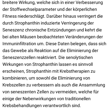
breitere Wirkung, welche sich in einer Verbesserung
der Stoffwechselparameter und der körperlichen
Fitness niederschlägt. Darüber hinaus verringert die
durch Strophanthin induzierte Verringerung der
Seneszenz chronische Entzündungen und kehrt die
bei alten Mäusen beobachteten Veränderungen der
Immuninfiltration um. Diese Daten belegen, dass sich
das Gewebe als Reaktion auf die Eliminierung der
Seneszenzzellen reaktiviert. Die senolytischen
Wirkungen von Strophanthin lassen es sinnvoll
erscheinen, Strophanthin mit Krebstherapien zu
kombinieren, um sowohl die Eliminierung von
Krebszellen zu verbessern als auch die Ansammlung
von seneszenten Zellen zu vermeiden, welche für
einige der Nebenwirkungen von traditionellen
Krebsbehandlungen verantwortlich sind.