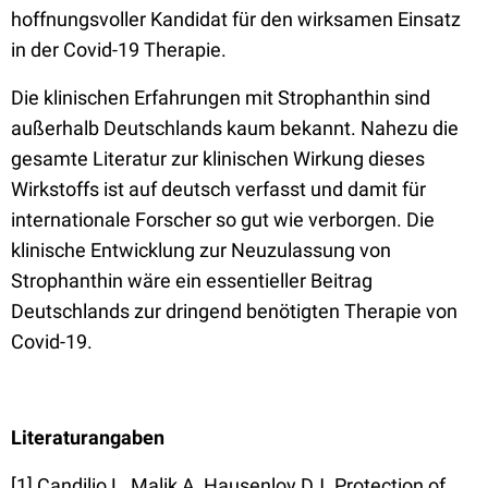
hoffnungsvoller Kandidat für den wirksamen Einsatz
in der Covid-19 Therapie.
Die klinischen Erfahrungen mit Strophanthin sind
außerhalb Deutschlands kaum bekannt. Nahezu die
gesamte Literatur zur klinischen Wirkung dieses
Wirkstoffs ist auf deutsch verfasst und damit für
internationale Forscher so gut wie verborgen. Die
klinische Entwicklung zur Neuzulassung von
Strophanthin wäre ein essentieller Beitrag
Deutschlands zur dringend benötigten Therapie von
Covid-19.
Literaturangaben
[1] Candilio L, Malik A, Hausenloy DJ. Protection of