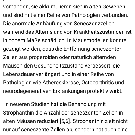
vorhanden, sie akkumulieren sich in alten Geweben
und sind mit einer Reihe von Pathologien verbunden.
Die anormale Anhäufung von Seneszenzzellen
während des Alterns und von Krankheitszuständen ist
in hohem Maße schädlich. In Mausmodellen konnte
gezeigt werden, dass die Entfernung seneszenter
Zellen aus progeroiden oder natürlich alternden
Mäusen den Gesundheitszustand verbessert, die
Lebensdauer verlängert und in einer Reihe von
Pathologien wie Atherosklerose, Osteoarthritis und
neurodegenerativen Erkrankungen protektiv wirkt.
In neueren Studien hat die Behandlung mit
Strophanthin die Anzahl der seneszenten Zellen in
alten Mäusen reduziert [5,6]. Strophanthin zielt nicht
nur auf seneszente Zellen ab, sondern hat auch eine