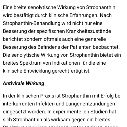
Eine breite senolytische Wirkung von Strophanthin
wird bestätigt durch klinische Erfahrungen. Nach
Strophanthin-Behandlung wird nicht nur eine
Besserung der spezifischen Krankheitszustände
berichtet sondern oftmals auch eine generelle
Besserung des Befindens der Patienten beobachtet.
Die senolytische Wirkung von Strophanthin bietet ein
breites Spektrum von Indikationen für die eine
klinische Entwicklung gerechtfertigt ist.
Antivirale Wirkung
In der klinischen Praxis ist Strophanthin mit Erfolg bei
interkurrenten Infekten und Lungenentzündungen
eingesetzt worden. In experimentellen Studien hat
sich Strophanthin als wirksam gegen ein breites