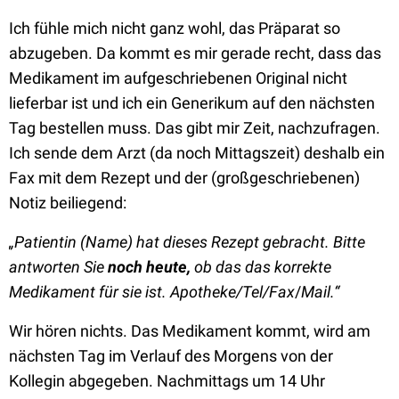
Ich fühle mich nicht ganz wohl, das Präparat so
abzugeben. Da kommt es mir gerade recht, dass das
Medikament im aufgeschriebenen Original nicht
lieferbar ist und ich ein Generikum auf den nächsten
Tag bestellen muss. Das gibt mir Zeit, nachzufragen.
Ich sende dem Arzt (da noch Mittagszeit) deshalb ein
Fax mit dem Rezept und der (großgeschriebenen)
Notiz beiliegend:
„Patientin (Name) hat dieses Rezept gebracht. Bitte
antworten Sie
noch heute,
ob das das korrekte
Medikament für sie ist.
Apotheke/Tel/Fax
/
Mail.“
Wir hören nichts. Das Medikament kommt, wird am
nächsten Tag im Verlauf des Morgens von der
Kollegin abgegeben. Nachmittags um 14 Uhr