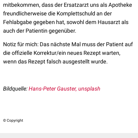
mitbekommen, dass der Ersatzarzt uns als Apotheke
freundlicherweise die Komplettschuld an der
Fehlabgabe gegeben hat, sowohl dem Hausarzt als
auch der Patientin gegenüber.
Notiz für mich: Das nächste Mal muss der Patient auf
die offizielle Korrektur/ein neues Rezept warten,
wenn das Rezept falsch ausgestellt wurde.
Bildquelle:
Hans-Peter Gauster, unsplash
© Copyright