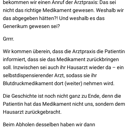
bekommen wir einen Anruf der Arztpraxis: Das sei
nicht das richtige Medikament gewesen. Weshalb wir
das abgegeben hätten?! Und weshalb es das
Generikum gewesen sei?
Grrrr.
Wir kommen überein, dass die Arztpraxis die Patientin
informiert, dass sie das Medikament zurückbringen
soll. Inzwischen sei auch ihr Hausarzt wieder da – ein
selbstdispensierender Arzt, sodass sie ihr
Blutdruckmedikament dort (weiter) nehmen wird.
Die Geschichte ist noch nicht ganz zu Ende, denn die
Patientin hat das Medikament nicht uns, sondern dem
Hausarzt zurückgebracht.
Beim Abholen desselben haben wir dann