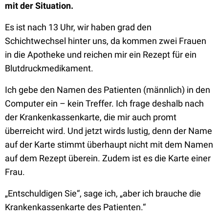
mit der Situation.
Es ist nach 13 Uhr, wir haben grad den
Schichtwechsel hinter uns, da kommen zwei Frauen
in die Apotheke und reichen mir ein Rezept für ein
Blutdruckmedikament.
Ich gebe den Namen des Patienten (männlich) in den
Computer ein – kein Treffer. Ich frage deshalb nach
der Krankenkassenkarte, die mir auch promt
überreicht wird. Und jetzt wirds lustig, denn der Name
auf der Karte stimmt überhaupt nicht mit dem Namen
auf dem Rezept überein. Zudem ist es die Karte einer
Frau.
„Entschuldigen Sie“, sage ich, „aber ich brauche die
Krankenkassenkarte des Patienten.“