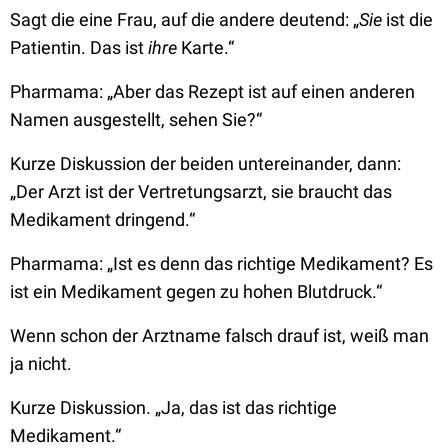
Sagt die eine Frau, auf die andere deutend: „
Sie
ist die
Patientin. Das ist
ihre
Karte.“
Pharmama: „Aber das Rezept ist auf einen anderen
Namen ausgestellt, sehen Sie?“
Kurze Diskussion der beiden untereinander, dann:
„Der Arzt ist der Vertretungsarzt, sie braucht das
Medikament dringend.“
Pharmama: „Ist es denn das richtige Medikament? Es
ist ein Medikament gegen zu hohen Blutdruck.“
Wenn schon der Arztname falsch drauf ist, weiß man
ja nicht.
Kurze Diskussion. „Ja, das ist das richtige
Medikament.“