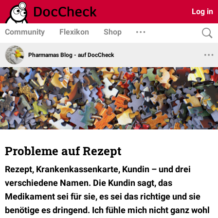
Log in
Community
Flexikon
Shop
Pharmamas Blog - auf DocCheck
Probleme auf Rezept
Rezept, Krankenkassenkarte, Kundin – und drei
verschiedene Namen. Die Kundin sagt, das
Medikament sei für sie, es sei das richtige und sie
benötige es dringend. Ich fühle mich nicht ganz wohl