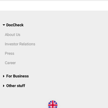
DocCheck
About Us
Investor Relations
Press
Career
For Business
Other stuff