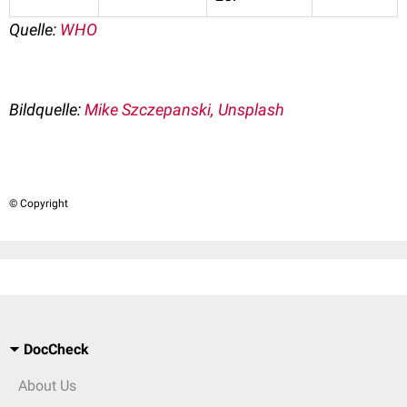
Quelle:
WHO
Bildquelle:
Mike Szczepanski, Unsplash
© Copyright
DocCheck
About Us