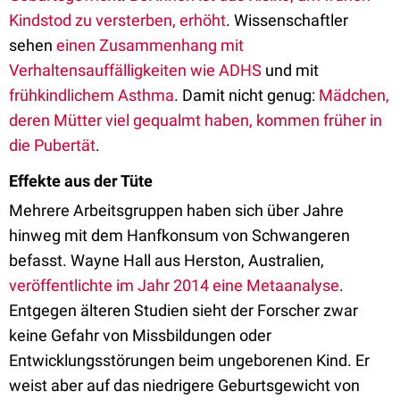
Kindstod zu versterben, erhöht
. Wissenschaftler
sehen
einen Zusammenhang mit
Verhaltensauffälligkeiten wie ADHS
und mit
frühkindlichem Asthma
. Damit nicht genug:
Mädchen,
deren Mütter viel gequalmt haben, kommen früher in
die Pubertät
.
Effekte aus der Tüte
Mehrere Arbeitsgruppen haben sich über Jahre
hinweg mit dem Hanfkonsum von Schwangeren
befasst. Wayne Hall aus Herston, Australien,
veröffentlichte im Jahr 2014 eine Metaanalyse
.
Entgegen älteren Studien sieht der Forscher zwar
keine Gefahr von Missbildungen oder
Entwicklungsstörungen beim ungeborenen Kind. Er
weist aber auf das niedrigere Geburtsgewicht von