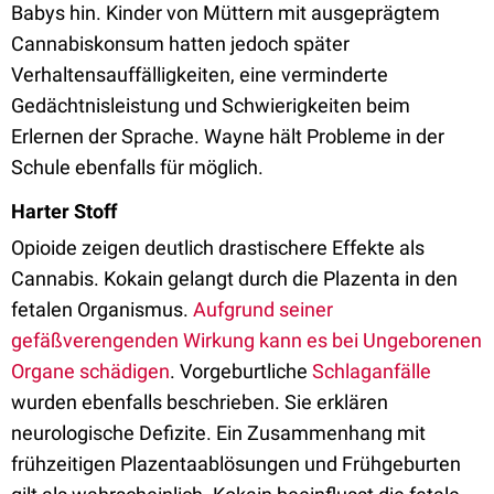
Babys hin. Kinder von Müttern mit ausgeprägtem
Cannabiskonsum hatten jedoch später
Verhaltensauffälligkeiten, eine verminderte
Gedächtnisleistung und Schwierigkeiten beim
Erlernen der Sprache. Wayne hält Probleme in der
Schule ebenfalls für möglich.
Harter Stoff
Opioide zeigen deutlich drastischere Effekte als
Cannabis. Kokain gelangt durch die Plazenta in den
fetalen Organismus.
Aufgrund seiner
gefäßverengenden Wirkung kann es bei Ungeborenen
Organe schädigen
. Vorgeburtliche
Schlaganfälle
wurden ebenfalls beschrieben. Sie erklären
neurologische Defizite. Ein Zusammenhang mit
frühzeitigen Plazentaablösungen und Frühgeburten