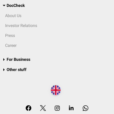
DocCheck
About Us
Investor Relations
Press
Career
For Business
Other stuff