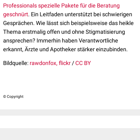
Professionals spezielle Pakete für die Beratung
geschnürt
. Ein Leitfaden unterstützt bei schwierigen
Gesprächen. Wie lässt sich beispielsweise das heikle
Thema erstmalig offen und ohne Stigmatisierung
ansprechen? Immerhin haben Verantwortliche
erkannt, Ärzte und Apotheker stärker einzubinden.
Bildquelle:
rawdonfox, flickr
/
CC BY
© Copyright