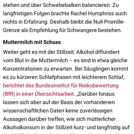
stehen und über Schwebebalken balancieren. Zu
langfristigen Folgen brachte Rachel Humphriss auch
nichts in Erfahrung. Deshalb bleibt die Null-Promille-
Grenze als Empfehlung für Schwangere bestehen.
Muttermilch mit Schuss
Weiter geht es mit der Stillzeit: Alkohol diffundiert
vom Blut in die Muttermilch – es sind in etwa gleiche
Konzentrationen zu erwarten. Bei Säuglingen kommt
es zu kürzeren Schlafphasen mit leichterem Schlaf,
berichtet das Bundesinstitut für Risikobewertung
(BfR) in einer Übersichtsarbeit
. „Darüber hinaus
lassen sich aber auf der Basis der vorhandenen
wissenschaftlichen Daten keine zuverlässigen
Aussagen darüber treffen, wie sich mütterlicher
Alkoholkonsum in der Stillzeit kurz- und langfristig auf