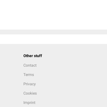
Other stuff
Contact
Terms
Privacy
Cookies
Imprint