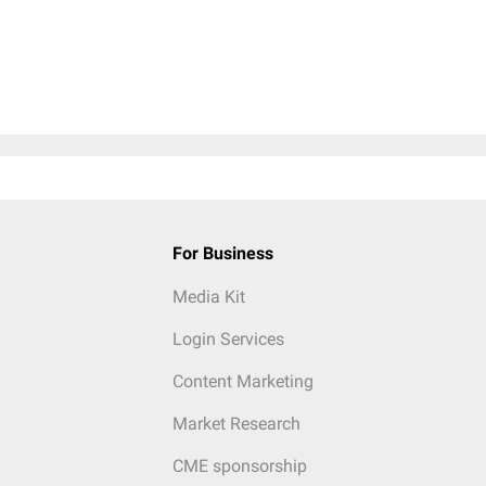
For Business
Media Kit
Login Services
Content Marketing
Market Research
CME sponsorship