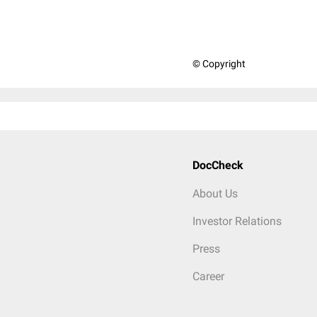
© Copyright
DocCheck
About Us
Investor Relations
Press
Career