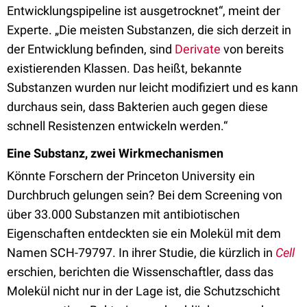
Entwicklungspipeline ist ausgetrocknet“, meint der
Experte. „Die meisten Substanzen, die sich derzeit in
der Entwicklung befinden, sind
Derivate
von bereits
existierenden Klassen. Das heißt, bekannte
Substanzen wurden nur leicht modifiziert und es kann
durchaus sein, dass Bakterien auch gegen diese
schnell Resistenzen entwickeln werden.“
Eine Substanz, zwei Wirkmechanismen
Könnte Forschern der Princeton University ein
Durchbruch gelungen sein? Bei dem Screening von
über 33.000 Substanzen mit antibiotischen
Eigenschaften entdeckten sie ein Molekül mit dem
Namen SCH-79797. In ihrer Studie, die kürzlich in
Cell
erschien, berichten die Wissenschaftler, dass das
Molekül nicht nur in der Lage ist, die Schutzschicht