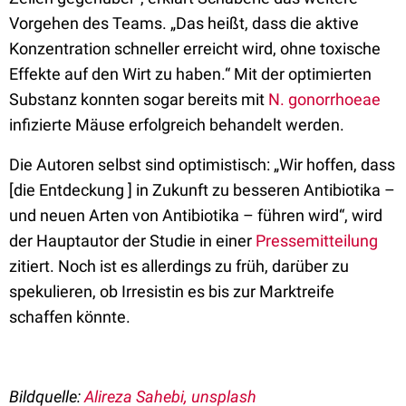
Vorgehen des Teams. „Das heißt, dass die aktive
Konzentration schneller erreicht wird, ohne toxische
Effekte auf den Wirt zu haben.“ Mit der optimierten
Substanz konnten sogar bereits mit
N. gonorrhoeae
infizierte Mäuse erfolgreich behandelt werden.
Die Autoren selbst sind optimistisch: „Wir hoffen, dass
[die Entdeckung ] in Zukunft zu besseren Antibiotika –
und neuen Arten von Antibiotika – führen wird“, wird
der Hauptautor der Studie in einer
Pressemitteilung
zitiert. Noch ist es allerdings zu früh, darüber zu
spekulieren, ob Irresistin es bis zur Marktreife
schaffen könnte.
Bildquelle:
Alireza Sahebi
, unsplash