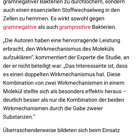
gramnegativer Bakterien zu durchlöchern, sondern
auch einen essenziellen Stoffwechselweg in den
Zellen zu hemmen. Es wirkt sowohl gegen
gramnegative
als auch
grampositive
Bakterien.
„Die Autoren haben eine hervorragende Leistung
erbracht, den Wirkmechanismus des Moleküls
aufzuklären“, kommentiert der Experte die Studie, an
der er nicht beteiligt war. „Das Interessante ist, dass
es einen doppelten Wirkmechanismus hat. Diese
Kombination von zwei Wirkmechanismen in einem
Molekül stellte sich als besonders effektiv heraus –
deutlich besser als nur die Kombination der beiden
Wirkmechanismen durch die Gabe zweier
Substanzen.“
Überraschenderweise bildeten sich beim Einsatz