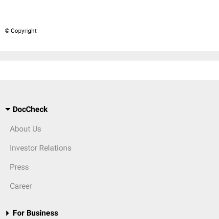
© Copyright
DocCheck
About Us
Investor Relations
Press
Career
For Business