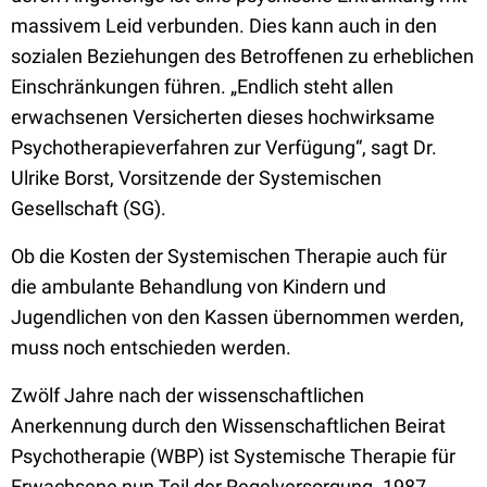
massivem Leid verbunden. Dies kann auch in den
sozialen Beziehungen des Betroffenen zu erheblichen
Einschränkungen führen. „Endlich steht allen
erwachsenen Versicherten dieses hochwirksame
Psychotherapieverfahren zur Verfügung“, sagt Dr.
Ulrike Borst, Vorsitzende der Systemischen
Gesellschaft (SG).
Ob die Kosten der Systemischen Therapie auch für
die ambulante Behandlung von Kindern und
Jugendlichen von den Kassen übernommen werden,
muss noch entschieden werden.
Zwölf Jahre nach der wissenschaftlichen
Anerkennung durch den Wissenschaftlichen Beirat
Psychotherapie (WBP) ist Systemische Therapie für
Erwachsene nun Teil der Regelversorgung. 1987