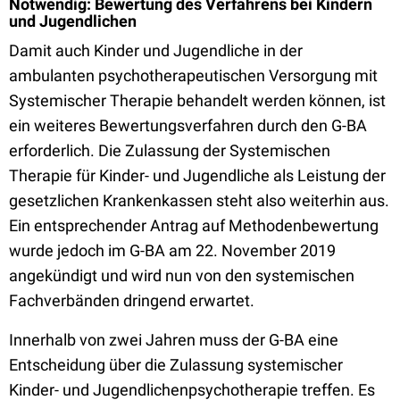
Notwendig: Bewertung des Verfahrens bei Kindern
und Jugendlichen
Damit auch Kinder und Jugendliche in der
ambulanten psychotherapeutischen Versorgung mit
Systemischer Therapie behandelt werden können, ist
ein weiteres Bewertungsverfahren durch den G-BA
erforderlich. Die Zulassung der Systemischen
Therapie für Kinder- und Jugendliche als Leistung der
gesetzlichen Krankenkassen steht also weiterhin aus.
Ein entsprechender Antrag auf Methodenbewertung
wurde jedoch im G-BA am 22. November 2019
angekündigt und wird nun von den systemischen
Fachverbänden dringend erwartet.
Innerhalb von zwei Jahren muss der G-BA eine
Entscheidung über die Zulassung systemischer
Kinder- und Jugendlichenpsychotherapie treffen. Es