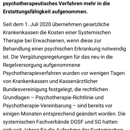
psychotherapeutisches Verfahren mehr in die
Erstattungsfähigkeit aufgenommen.
Seit dem 1. Juli 2020 übernehmen gesetzliche
Krankenkassen die Kosten einer Systemischen
Therapie bei Erwachsenen, wenn diese zur
Behandlung einer psychischen Erkrankung notwendig
ist.
Die Vergütungsregelungen für das neu in die
Regelversorgung aufgenommene
Psychotherapieverfahren wurden vor wenigen Tagen
von Krankenkassen und Kassenärztlicher
Bundesvereinigung festgelegt, die rechtlichen
Grundlagen – Psychotherapie-Richtlinie und
Psychotherapie-Vereinbarung – sind bereits vor
einigen Monaten entsprechend geändert worden. Die
systemischen Fachverbände DGSF und SG hatten
sich seit Jahren für die Aufnahme der Systemischen