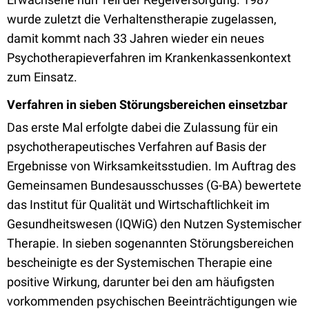
wurde zuletzt die Verhaltenstherapie zugelassen,
damit kommt nach 33 Jahren wieder ein neues
Psychotherapieverfahren im Krankenkassenkontext
zum Einsatz.
Verfahren in sieben Störungsbereichen einsetzbar
Das erste Mal erfolgte dabei die Zulassung für ein
psychotherapeutisches Verfahren auf Basis der
Ergebnisse von Wirksamkeitsstudien. Im Auftrag des
Gemeinsamen Bundesausschusses (G-BA) bewertete
das Institut für Qualität und Wirtschaftlichkeit im
Gesundheitswesen (IQWiG) den Nutzen Systemischer
Therapie. In sieben sogenannten Störungsbereichen
bescheinigte es der Systemischen Therapie eine
positive Wirkung, darunter bei den am häufigsten
vorkommenden psychischen Beeinträchtigungen wie