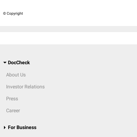
© Copyright
DocCheck
About Us
Investor Relations
Press
Career
For Business