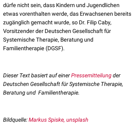
dürfe nicht sein, dass Kindern und Jugendlichen
etwas vorenthalten werde, das Erwachsenen bereits
zugänglich gemacht wurde, so Dr. Filip Caby,
Vorsitzender der Deutschen Gesellschaft für
Systemische Therapie, Beratung und
Familientherapie (DGSF).
Dieser Text basiert auf einer
Pressemitteilung
der
Deutschen Gesellschaft für Systemische Therapie,
Beratung und Familientherapie.
Bildquelle:
Markus Spiske, unsplash