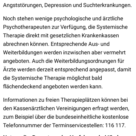
Angststörungen, Depression und Suchterkrankungen.
Noch stehen wenige psychologische und ärztliche
Psychotherapeuten zur Verfügung, die Systemische
Therapie direkt mit gesetzlichen Krankenkassen
abrechnen können. Entsprechende Aus- und
Weiterbildungen werden inzwischen aber vermehrt
angeboten. Auch die Weiterbildungsordnungen für
Ärzte werden derzeit entsprechend angepasst, damit
die Systemische Therapie möglichst bald
flächendeckend angeboten werden kann.
Informationen zu freien Therapieplätzen können bei
den Kassenärztlichen Vereinigungen erfragt werden,
zum Beispiel über die bundeseinheitliche kostenlose
Telefonnummer der Terminservicestellen: 116 117.