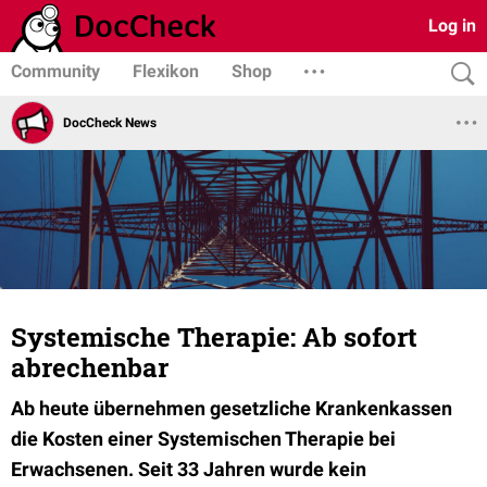
Log in
Community
Flexikon
Shop
DocCheck News
Systemische Therapie: Ab sofort
abrechenbar
Ab heute übernehmen gesetzliche Krankenkassen
die Kosten einer Systemischen Therapie bei
Erwachsenen. Seit 33 Jahren wurde kein