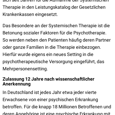
Therapie in den Leistungskatalog der Gesetzlichen
Krankenkassen eingesetzt.
Das Besondere an der Systemischen Therapie ist die
Betonung sozialer Faktoren für die Psychotherapie.
So werden neben den Patienten häufig deren Partner
oder ganze Familien in die Therapie einbezogen.
Hierfür wurde eigens ein neues Setting in die
psychotherapeutische Versorgung eingeführt, das
Mehrpersonensetting.
Zulassung 12 Jahre nach wissenschaftlicher
Anerkennung
In Deutschland ist jedes Jahr etwa jeder vierte
Erwachsene von einer psychischen Erkrankung
betroffen. Für die knapp 18 Millionen Betroffenen und
deren Angehörige ist eine psychische Erkrankung mit