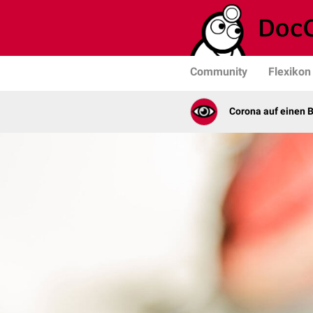
Community
Flexikon
Corona auf einen B