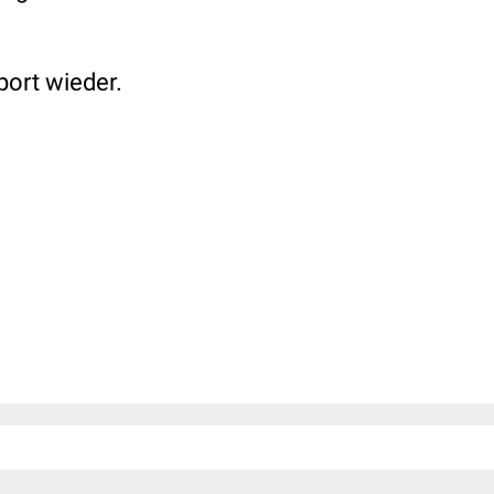
port wieder.