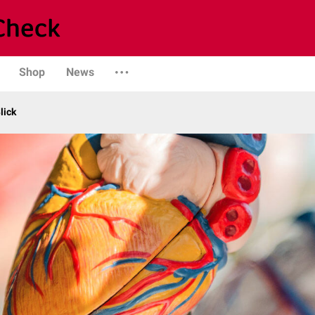
Shop
News
lick