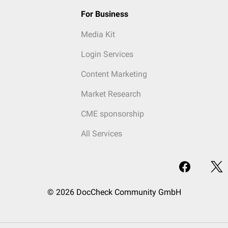
For Business
Media Kit
Login Services
Content Marketing
Market Research
CME sponsorship
All Services
© 2026 DocCheck Community GmbH