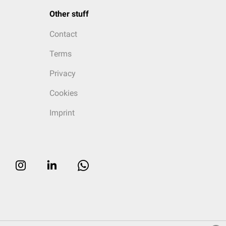
Other stuff
Contact
Terms
Privacy
Cookies
Imprint