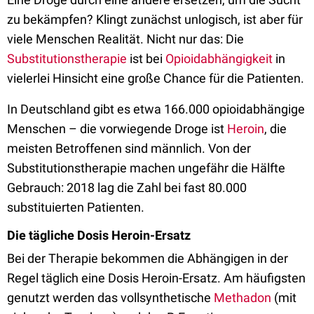
zu bekämpfen? Klingt zunächst unlogisch, ist aber für
viele Menschen Realität. Nicht nur das: Die
Substitutionstherapie
ist bei
Opioidabhängigkeit
in
vielerlei Hinsicht eine große Chance für die Patienten.
In Deutschland gibt es etwa 166.000 opioidabhängige
Menschen – die vorwiegende Droge ist
Heroin
, die
meisten Betroffenen sind männlich. Von der
Substitutionstherapie machen ungefähr die Hälfte
Gebrauch: 2018 lag die Zahl bei fast 80.000
substituierten Patienten.
Die tägliche Dosis Heroin-Ersatz
Bei der Therapie bekommen die Abhängigen in der
Regel täglich eine Dosis Heroin-Ersatz. Am häufigsten
genutzt werden das vollsynthetische
Methadon
(mit