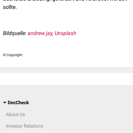
sollte.
Bildquelle:
andrew jay, Unsplash
© Copyright
DocCheck
About Us
Investor Relations