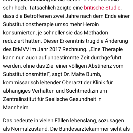
sehr hoch. Tatsächlich zeigte eine
britische Studie
,
dass die Betroffenen zwei Jahre nach dem Ende einer
Substitutionstherapie umso mehr Heroin
konsumierten, je schneller sie das Methadon
reduziert hatten. Dieser Erkenntnis trug die Änderung
des BtMVV im Jahr 2017 Rechnung. „Eine Therapie
kann nun auch auf unbestimmte Zeit durchgeführt
werden, ohne das Ziel einer völligen Abstinenz vom
Substitutionsmittel“, sagt Dr. Malte Bumb,
kommissarisch leitender Oberarzt der Klinik für
abhängiges Verhalten und Suchtmedizin am
Zentralinstitut für Seelische Gesundheit in
Mannheim.
Das bedeute in vielen Fällen lebenslang, sozusagen
als Normalzustand. Die Bundesärztekammer sieht als