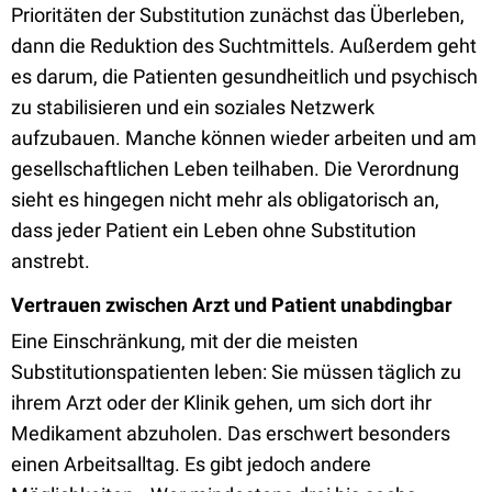
Prioritäten der Substitution zunächst das Überleben,
dann die Reduktion des Suchtmittels. Außerdem geht
es darum, die Patienten gesundheitlich und psychisch
zu stabilisieren und ein soziales Netzwerk
aufzubauen. Manche können wieder arbeiten und am
gesellschaftlichen Leben teilhaben. Die Verordnung
sieht es hingegen nicht mehr als obligatorisch an,
dass jeder Patient ein Leben ohne Substitution
anstrebt.
Vertrauen zwischen Arzt und Patient unabdingbar
Eine Einschränkung, mit der die meisten
Substitutionspatienten leben: Sie müssen täglich zu
ihrem Arzt oder der Klinik gehen, um sich dort ihr
Medikament abzuholen. Das erschwert besonders
einen Arbeitsalltag. Es gibt jedoch andere