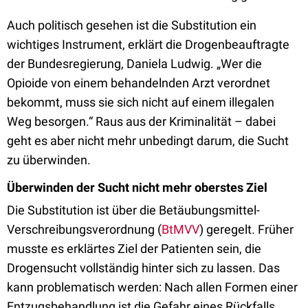
Auch politisch gesehen ist die Substitution ein
wichtiges Instrument, erklärt die Drogenbeauftragte
der Bundesregierung, Daniela Ludwig. „Wer die
Opioide von einem behandelnden Arzt verordnet
bekommt, muss sie sich nicht auf einem illegalen
Weg besorgen.“ Raus aus der Kriminalität – dabei
geht es aber nicht mehr unbedingt darum, die Sucht
zu überwinden.
Überwinden der Sucht nicht mehr oberstes Ziel
Die Substitution ist über die Betäubungsmittel-
Verschreibungsverordnung (
BtMVV
) geregelt. Früher
musste es erklärtes Ziel der Patienten sein, die
Drogensucht vollständig hinter sich zu lassen. Das
kann problematisch werden: Nach allen Formen einer
Entzugsbehandlung ist die Gefahr eines Rückfalls