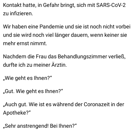
Kontakt hatte, in Gefahr bringt, sich mit SARS-CoV-2
zu infizieren.
Wir haben eine Pandemie und sie ist noch nicht vorbei
und sie wird noch viel länger dauern, wenn keiner sie
mehr ernst nimmt.
Nachdem die Frau das Behandlungszimmer verließ,
durfte ich zu meiner Ärztin.
„Wie geht es Ihnen?“
„Gut. Wie geht es Ihnen?“
„Auch gut. Wie ist es während der Coronazeit in der
Apotheke?“
„Sehr anstrengend! Bei Ihnen?“