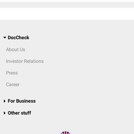
DocCheck
About Us
Investor Relations
Press
Career
For Business
Other stuff