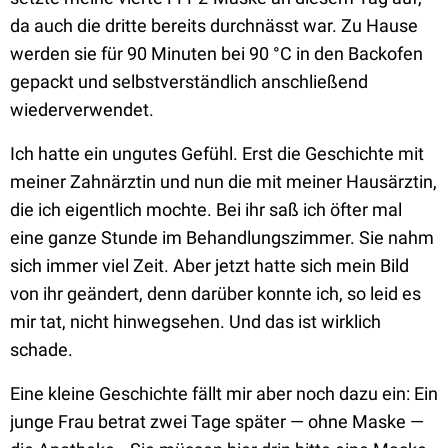
da auch die dritte bereits durchnässt war. Zu Hause
werden sie für 90 Minuten bei 90 °C in den Backofen
gepackt und selbstverständlich anschließend
wiederverwendet.
Ich hatte ein ungutes Gefühl. Erst die Geschichte mit
meiner Zahnärztin und nun die mit meiner Hausärztin,
die ich eigentlich mochte. Bei ihr saß ich öfter mal
eine ganze Stunde im Behandlungszimmer. Sie nahm
sich immer viel Zeit. Aber jetzt hatte sich mein Bild
von ihr geändert, denn darüber konnte ich, so leid es
mir tat, nicht hinwegsehen. Und das ist wirklich
schade.
Eine kleine Geschichte fällt mir aber noch dazu ein: Ein
junge Frau betrat zwei Tage später — ohne Maske —