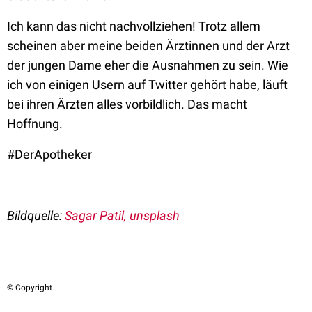
Ich kann das nicht nachvollziehen! Trotz allem
scheinen aber meine beiden Ärztinnen und der Arzt
der jungen Dame eher die Ausnahmen zu sein. Wie
ich von einigen Usern auf Twitter gehört habe, läuft
bei ihren Ärzten alles vorbildlich. Das macht
Hoffnung.
#DerApotheker
Bildquelle:
Sagar Patil, unsplash
© Copyright