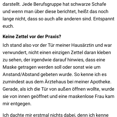
darstellt. Jede Berufsgruppe hat schwarze Schafe
und wenn man über diese berichtet, heißt das noch
lange nicht, dass so auch alle anderen sind. Entspannt
euch.
Keine Zettel vor der Praxis?
Ich stand also vor der Tür meiner Hausärztin und war
verwundert, nicht einen einzigen Zettel daran kleben
zu sehen, der irgendwie darauf hinwies, dass eine
Maske getragen werden soll oder sonst wie um
Anstand/Abstand gebeten wurde. So kenne ich es
zumindest aus dem Ärztehaus bei meiner Apotheke.
Gerade, als ich die Tür von außen öffnen wollte, wurde
sie von innen geöffnet und eine maskenlose Frau kam
mir entgegen.
Ich dachte mir erstmal nichts dabei, denn ich kenne