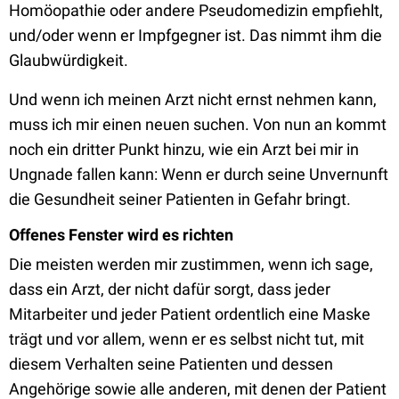
Homöopathie oder andere Pseudomedizin empfiehlt,
und/oder wenn er Impfgegner ist. Das nimmt ihm die
Glaubwürdigkeit.
Und wenn ich meinen Arzt nicht ernst nehmen kann,
muss ich mir einen neuen suchen. Von nun an kommt
noch ein dritter Punkt hinzu, wie ein Arzt bei mir in
Ungnade fallen kann: Wenn er durch seine Unvernunft
die Gesundheit seiner Patienten in Gefahr bringt.
Offenes Fenster wird es richten
Die meisten werden mir zustimmen, wenn ich sage,
dass ein Arzt, der nicht dafür sorgt, dass jeder
Mitarbeiter und jeder Patient ordentlich eine Maske
trägt und vor allem, wenn er es selbst nicht tut, mit
diesem Verhalten seine Patienten und dessen
Angehörige sowie alle anderen, mit denen der Patient