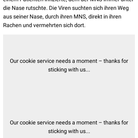
die Nase rutschte. Die Viren suchten sich ihren Weg
aus seiner Nase, durch ihren MNS, direkt in ihren
Rachen und vermehrten sich dort.
Our cookie service needs a moment – thanks for
sticking with us...
Our cookie service needs a moment – thanks for
sticking with us...