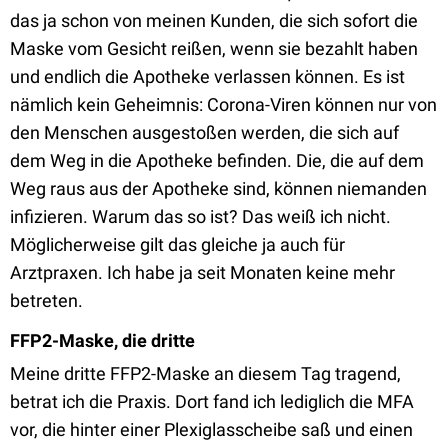
das ja schon von meinen Kunden, die sich sofort die
Maske vom Gesicht reißen, wenn sie bezahlt haben
und endlich die Apotheke verlassen können. Es ist
nämlich kein Geheimnis: Corona-Viren können nur von
den Menschen ausgestoßen werden, die sich auf
dem Weg in die Apotheke befinden. Die, die auf dem
Weg raus aus der Apotheke sind, können niemanden
infizieren. Warum das so ist? Das weiß ich nicht.
Möglicherweise gilt das gleiche ja auch für
Arztpraxen. Ich habe ja seit Monaten keine mehr
betreten.
FFP2-Maske, die dritte
Meine dritte FFP2-Maske an diesem Tag tragend,
betrat ich die Praxis. Dort fand ich lediglich die MFA
vor, die hinter einer Plexiglasscheibe saß und einen