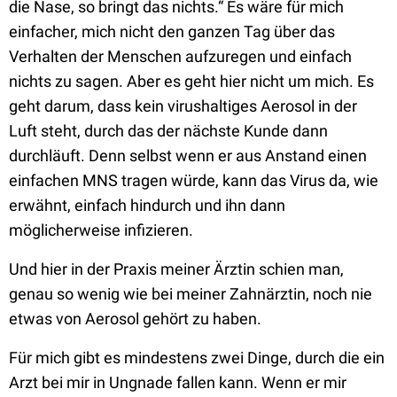
die Nase, so bringt das nichts.“ Es wäre für mich
einfacher, mich nicht den ganzen Tag über das
Verhalten der Menschen aufzuregen und einfach
nichts zu sagen. Aber es geht hier nicht um mich. Es
geht darum, dass kein virushaltiges Aerosol in der
Luft steht, durch das der nächste Kunde dann
durchläuft. Denn selbst wenn er aus Anstand einen
einfachen MNS tragen würde, kann das Virus da, wie
erwähnt, einfach hindurch und ihn dann
möglicherweise infizieren.
Und hier in der Praxis meiner Ärztin schien man,
genau so wenig wie bei meiner Zahnärztin, noch nie
etwas von Aerosol gehört zu haben.
Für mich gibt es mindestens zwei Dinge, durch die ein
Arzt bei mir in Ungnade fallen kann. Wenn er mir