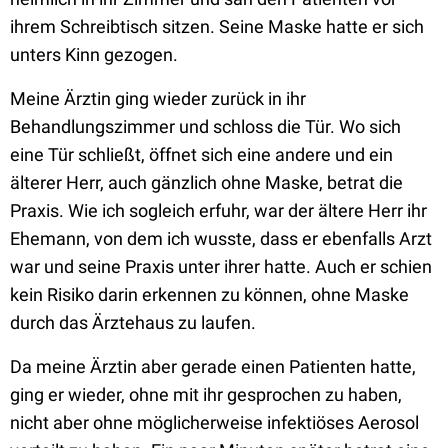
ihrem Schreibtisch sitzen. Seine Maske hatte er sich
unters Kinn gezogen.
Meine Ärztin ging wieder zurück in ihr
Behandlungszimmer und schloss die Tür. Wo sich
eine Tür schließt, öffnet sich eine andere und ein
älterer Herr, auch gänzlich ohne Maske, betrat die
Praxis. Wie ich sogleich erfuhr, war der ältere Herr ihr
Ehemann, von dem ich wusste, dass er ebenfalls Arzt
war und seine Praxis unter ihrer hatte. Auch er schien
kein Risiko darin erkennen zu können, ohne Maske
durch das Ärztehaus zu laufen.
Da meine Ärztin aber gerade einen Patienten hatte,
ging er wieder, ohne mit ihr gesprochen zu haben,
nicht aber ohne möglicherweise infektiöses Aerosol