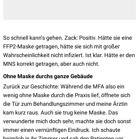
So schnell kann’s gehen. Zack: Positiv. Hätte sie eine
FFP2-Maske getragen, hätte sie sich mit großer
Wahrscheinlichkeit nicht infiziert. Ist klar. Hätte er den
MNS korrekt getragen, aber auch nicht.
Ohne Maske durchs ganze Gebäude
Zurück zur Geschichte: Während die MFA also ein
wenig ohne Maske durch die Praxis lief, öffnete sich
die Tür zum Behandlungszimmer und meine Ärztin
kam kurz raus. Auch sie trug keine Maske. Das
verwunderte mich doch sehr, machte sie doch sonst
immer einen vernünftigen Eindruck. Ich schaute
heimlich in ihr Zimmer und sah den Patienten vor