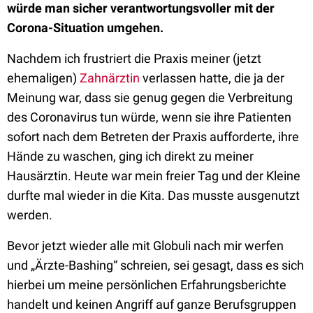
würde man sicher verantwortungsvoller mit der
Corona-Situation umgehen.
Nachdem ich frustriert die Praxis meiner (jetzt
ehemaligen)
Zahnärztin
verlassen hatte, die ja der
Meinung war, dass sie genug gegen die Verbreitung
des Coronavirus tun würde, wenn sie ihre Patienten
sofort nach dem Betreten der Praxis aufforderte, ihre
Hände zu waschen, ging ich direkt zu meiner
Hausärztin. Heute war mein freier Tag und der Kleine
durfte mal wieder in die Kita. Das musste ausgenutzt
werden.
Bevor jetzt wieder alle mit Globuli nach mir werfen
und „Ärzte-Bashing“ schreien, sei gesagt, dass es sich
hierbei um meine persönlichen Erfahrungsberichte
handelt und keinen Angriff auf ganze Berufsgruppen