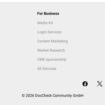
For Business
Media Kit
Login Services
Content Marketing
Market Research
CME sponsorship
All Services
© 2026 DocCheck Community GmbH