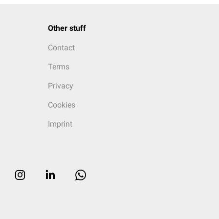
Other stuff
Contact
Terms
Privacy
Cookies
Imprint