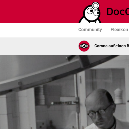
Community
Flexikon
Corona auf einen B