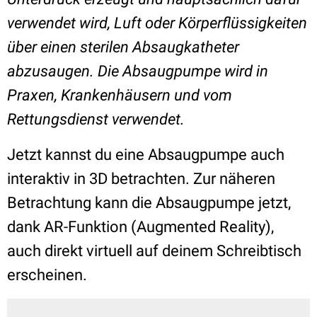
verwendet wird, Luft oder Körperflüssigkeiten
über einen sterilen Absaugkatheter
abzusaugen.
Die Absaugpumpe wird in
Praxen, Krankenhäusern und vom
Rettungsdienst verwendet.
Jetzt kannst du eine Absaugpumpe
auch
interaktiv in 3D betrachten. Zur näheren
Betrachtung kann die Absaugpumpe
jetzt,
dank AR-Funktion (Augmented Reality),
auch direkt virtuell auf deinem Schreibtisch
erscheinen.