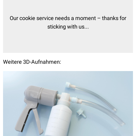
Weitere 3D-Aufnahmen: