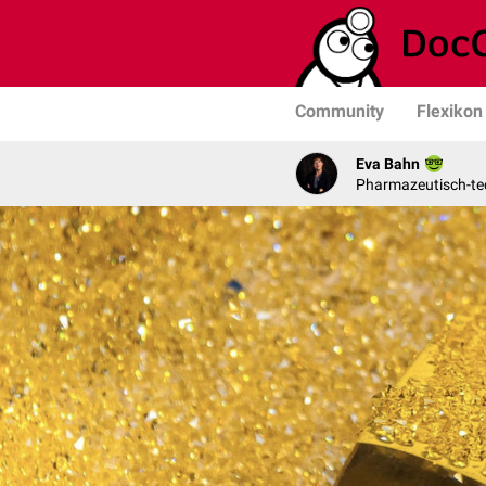
Community
Flexikon
Eva Bahn
Pharmazeutisch-tec