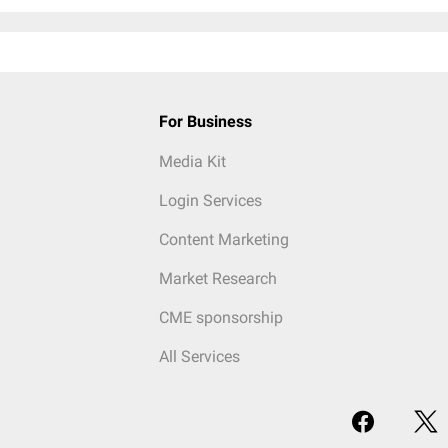
For Business
Media Kit
Login Services
Content Marketing
Market Research
CME sponsorship
All Services