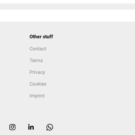
Other stuff
Contact
Terms
Privacy
Cookies
Imprint