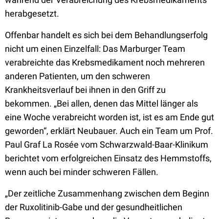
herabgesetzt.
Offenbar handelt es sich bei dem Behandlungserfolg
nicht um einen Einzelfall: Das Marburger Team
verabreichte das Krebsmedikament noch mehreren
anderen Patienten, um den schweren
Krankheitsverlauf bei ihnen in den Griff zu
bekommen. „Bei allen, denen das Mittel länger als
eine Woche verabreicht worden ist, ist es am Ende gut
geworden“, erklärt Neubauer. Auch ein Team um Prof.
Paul Graf La Rosée vom Schwarzwald-Baar-Klinikum
berichtet vom erfolgreichen Einsatz des Hemmstoffs,
wenn auch bei minder schweren Fällen.
„Der zeitliche Zusammenhang zwischen dem Beginn
der Ruxolitinib-Gabe und der gesundheitlichen