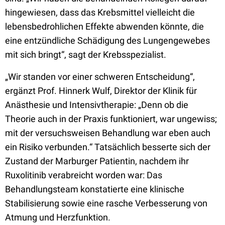
hingewiesen, dass das Krebsmittel vielleicht die
lebensbedrohlichen Effekte abwenden könnte, die
eine entzündliche Schädigung des Lungengewebes
mit sich bringt“, sagt der Krebsspezialist.
„Wir standen vor einer schweren Entscheidung“,
ergänzt Prof. Hinnerk Wulf, Direktor der Klinik für
Anästhesie und Intensivtherapie: „Denn ob die
Theorie auch in der Praxis funktioniert, war ungewiss;
mit der versuchsweisen Behandlung war eben auch
ein Risiko verbunden.“ Tatsächlich besserte sich der
Zustand der Marburger Patientin, nachdem ihr
Ruxolitinib verabreicht worden war: Das
Behandlungsteam konstatierte eine klinische
Stabilisierung sowie eine rasche Verbesserung von
Atmung und Herzfunktion.