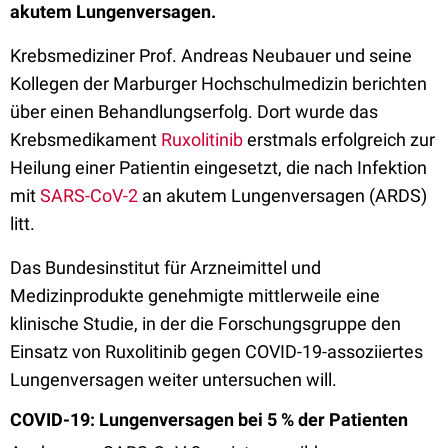
akutem Lungenversagen.
Krebsmediziner Prof. Andreas Neubauer und seine
Kollegen der Marburger Hochschulmedizin berichten
über einen Behandlungserfolg. Dort wurde das
Krebsmedikament
Ruxolitinib
erstmals erfolgreich zur
Heilung einer Patientin eingesetzt, die nach Infektion
mit
SARS-CoV-2
an akutem Lungenversagen (ARDS)
litt.
Das Bundesinstitut für Arzneimittel und
Medizinprodukte genehmigte mittlerweile eine
klinische Studie, in der die Forschungsgruppe den
Einsatz von Ruxolitinib gegen COVID-19-assoziiertes
Lungenversagen weiter untersuchen will.
COVID-19: Lungenversagen bei 5 % der Patienten