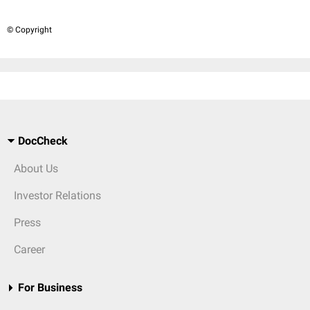
© Copyright
DocCheck
About Us
Investor Relations
Press
Career
For Business