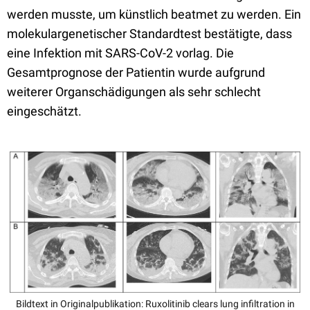
werden musste, um künstlich beatmet zu werden. Ein
molekulargenetischer Standardtest bestätigte, dass
eine Infektion mit SARS-CoV-2 vorlag. Die
Gesamtprognose der Patientin wurde aufgrund
weiterer Organschädigungen als sehr schlecht
eingeschätzt.
Bildtext in Originalpublikation: Ruxolitinib clears lung infiltration in